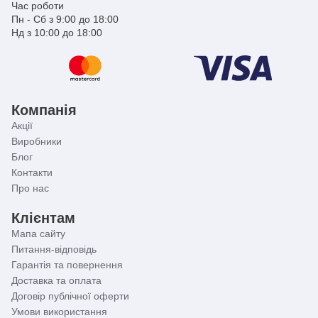
Час роботи
Пн - Сб з 9:00 до 18:00
Нд з 10:00 до 18:00
Компанія
Акції
Виробники
Блог
Контакти
Про нас
Клієнтам
Мапа сайту
Питання-відповідь
Гарантія та повернення
Доставка та оплата
Договір публічної оферти
Умови використання