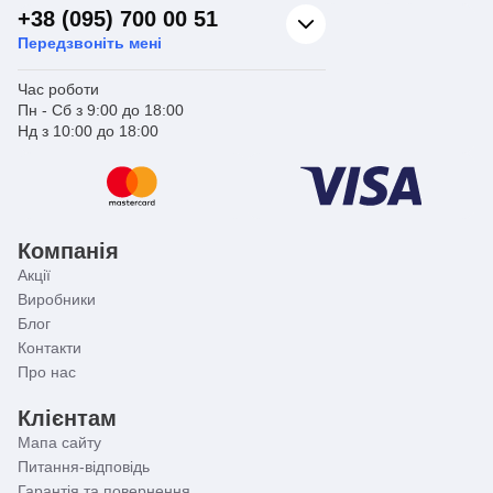
+38 (095) 700 00 51
Передзвоніть мені
Час роботи
Пн - Сб з 9:00 до 18:00
Нд з 10:00 до 18:00
Компанія
Акції
Виробники
Блог
Контакти
Про нас
Клієнтам
Мапа сайту
Питання-відповідь
Гарантія та повернення