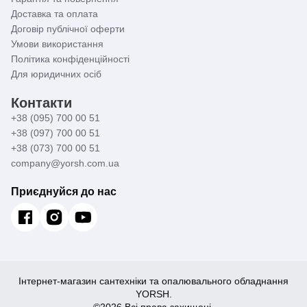
Доставка та оплата
Договір публічної оферти
Умови використання
Політика конфіденційності
Для юридичних осіб
Контакти
+38 (095) 700 00 51
+38 (097) 700 00 51
+38 (073) 700 00 51
company@yorsh.com.ua
Приєднуйся до нас
Інтернет-магазин сантехніки та опалювального обладнання
YORSH.