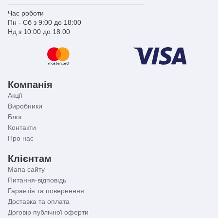
Час роботи
Пн - Сб з 9:00 до 18:00
Нд з 10:00 до 18:00
Компанія
Акції
Виробники
Блог
Контакти
Про нас
Клієнтам
Мапа сайту
Питання-відповідь
Гарантія та повернення
Доставка та оплата
Договір публічної оферти