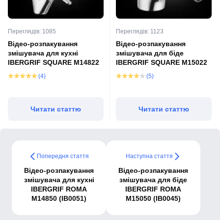
Переглядів: 1085
Переглядів: 1123
Відео-розпакування
Відео-розпакування
змішувача для кухні
змішувача для біде
IBERGRIF SQUARE M14822
IBERGRIF SQUARE M15022
(4)
(5)
Читати статтю
Читати статтю
Попередня стаття
Наступна стаття
Відео-розпакування
Відео-розпакування
змішувача для кухні
змішувача для біде
IBERGRIF ROMA
IBERGRIF ROMA
M14850 (IB0051)
M15050 (IB0045)