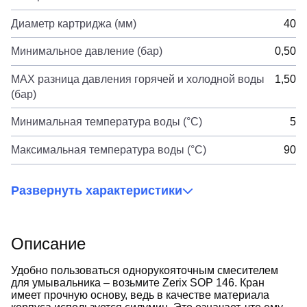
Диаметр картриджа (мм)
40
Минимальное давление (бар)
0,50
MAX разница давления горячей и холодной воды
1,50
(бар)
Минимальная температура воды (°C)
5
Максимальная температура воды (°C)
90
Развернуть характеристики
Описание
Удобно пользоваться однорукояточным смесителем
для умывальника – возьмите Zerix SOP 146. Кран
имеет прочную основу, ведь в качестве материала