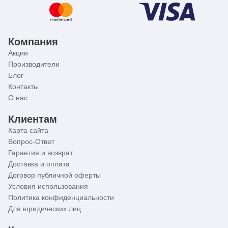
Компания
Акции
Производители
Блог
Контакты
О нас
Клиентам
Карта сайта
Вопрос-Ответ
Гарантия и возврат
Доставка и оплата
Договор публичной оферты
Условия использования
Политика конфиденциальности
Для юридических лиц