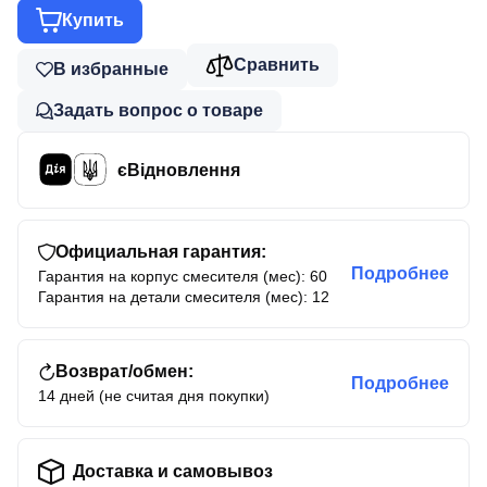
Купить
Сравнить
В избранные
Задать вопрос о товаре
єВідновлення
Официальная гарантия:
Подробнее
Гарантия на корпус смесителя (мес): 60
Гарантия на детали смесителя (мес): 12
Возврат/обмен:
Подробнее
14 дней (не считая дня покупки)
Доставка и самовывоз