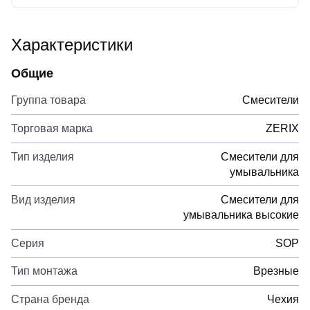
Характеристики
Общие
Группа товара
Смесители
Торговая марка
ZERIX
Тип изделия
Смесители для
умывальника
Вид изделия
Смесители для
умывальника высокие
Серия
SOP
Тип монтажа
Врезные
Страна бренда
Чехия