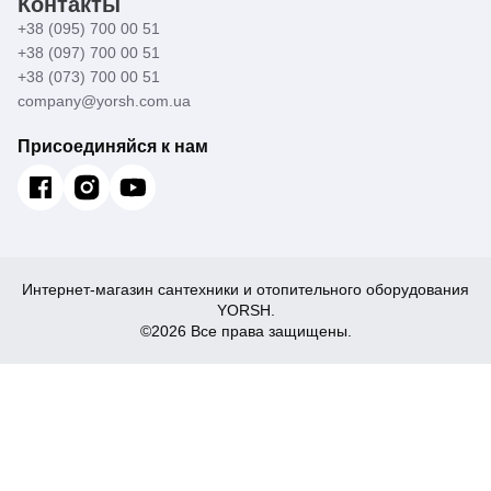
Контакты
+38 (095) 700 00 51
+38 (097) 700 00 51
+38 (073) 700 00 51
company@yorsh.com.ua
Присоединяйся к нам
Интернет-магазин сантехники и отопительного оборудования
YORSH.
©2026 Все права защищены.