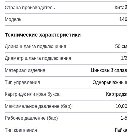
Страна производитель
Китай
Модель
146
Технические характеристики
Длина шланга подключения
50 см
Диаметр шланга подключения
1/2
Материал изделия
Цинковый сплав
Тип управления
Однорычажные
Картридж или кран букса
Картридж
Максимальное давление (бар)
10,00
Рабочее давление (бар)
1-5
Тип крепления
Гайка