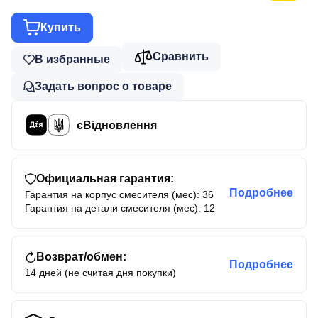
Купить
Сравнить
В избранные
Задать вопрос о товаре
єВідновлення
Официальная гарантия:
Подробнее
Гарантия на корпус смесителя (мес): 36
Гарантия на детали смесителя (мес): 12
Возврат/обмен:
Подробнее
14 дней (не считая дня покупки)