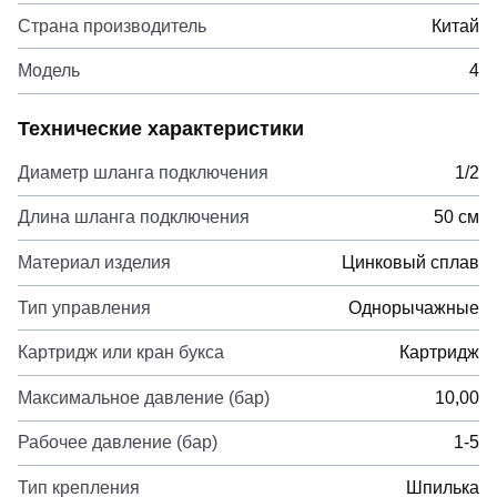
Страна производитель
Китай
Модель
4
Технические характеристики
Диаметр шланга подключения
1/2
Длина шланга подключения
50 см
Материал изделия
Цинковый сплав
Тип управления
Однорычажные
Картридж или кран букса
Картридж
Максимальное давление (бар)
10,00
Рабочее давление (бар)
1-5
Тип крепления
Шпилька