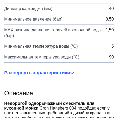
Диаметр картриджа (мм)
40
Минимальное давление (бар)
0,50
MAX разница давления горячей и холодной воды
1,50
(бар)
Минимальная температура воды (°C)
5
Максимальная температура воды (°C)
90
Развернуть характеристики
Описание
Недорогой однорычажный смеситель для
кухонной мойки
Cron Hansberg 004 подойдет, если у
вас нет завышенных требований к дизайну крана, а вы
хотите приобрести надежную сантехнику проверенного