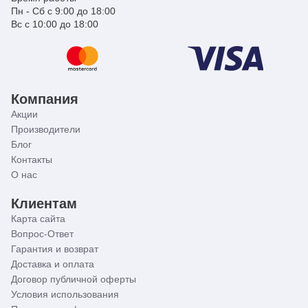
Пн - Сб с 9:00 до 18:00
Вс с 10:00 до 18:00
Компания
Акции
Производители
Блог
Контакты
О нас
Клиентам
Карта сайта
Вопрос-Ответ
Гарантия и возврат
Доставка и оплата
Договор публичной оферты
Условия использования