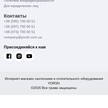
Политика конфиденциальности
Для юридических лиц
Контакты
+38 (095) 700 00 51
+38 (097) 700 00 51
+38 (073) 700 00 51
company@yorsh.com.ua
Присоединяйся к нам
Интернет-магазин сантехники и отопительного оборудования
YORSH.
©2026 Все права защищены.