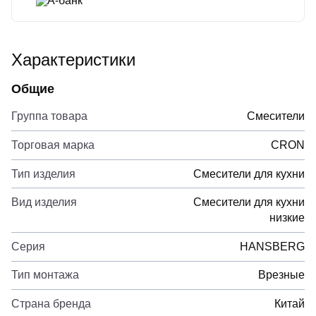
А-банк
Характеристики
Общие
Группа товара
Смесители
Торговая марка
CRON
Тип изделия
Смесители для кухни
Вид изделия
Смесители для кухни
низкие
Серия
HANSBERG
Тип монтажа
Врезные
Страна бренда
Китай