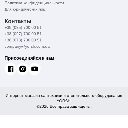
Политика конфиденциальности
Для юридических лиц
Контакты
+38 (095) 700 00 51
+38 (097) 700 00 51
+38 (073) 700 00 51
company@yorsh.com.ua
Присоединяйся к нам
Интернет-магазин сантехники и отопительного оборудования
YORSH.
©2026 Все права защищены.