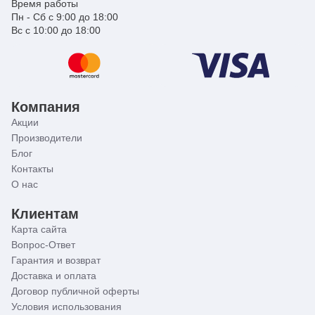
Время работы
Пн - Сб с 9:00 до 18:00
Вс с 10:00 до 18:00
Компания
Акции
Производители
Блог
Контакты
О нас
Клиентам
Карта сайта
Вопрос-Ответ
Гарантия и возврат
Доставка и оплата
Договор публичной оферты
Условия использования