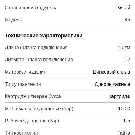
Страна производитель
Китай
Модель
45
Технические характеристики
Длина шланга подключения
50 см
Диаметр шланга подключения
1/2
Материал изделия
Цинковый сплав
Тип управления
Однорычажные
Картридж или кран букса
Картридж
Максимальное давление (бар)
10,00
Рабочее давление (бар)
1-5
Тип крепления
Гайка