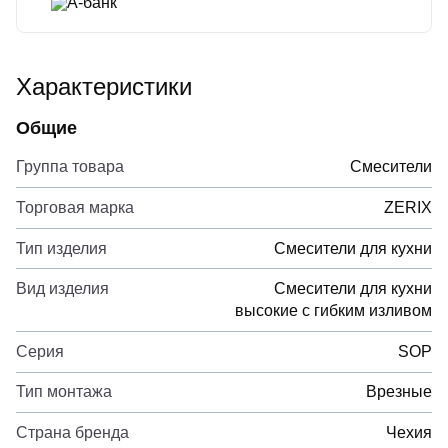
А-банк
Характеристики
Общие
Группа товара
Смесители
Торговая марка
ZERIX
Тип изделия
Смесители для кухни
Вид изделия
Смесители для кухни
высокие с гибким изливом
Серия
SOP
Тип монтажа
Врезные
Страна бренда
Чехия