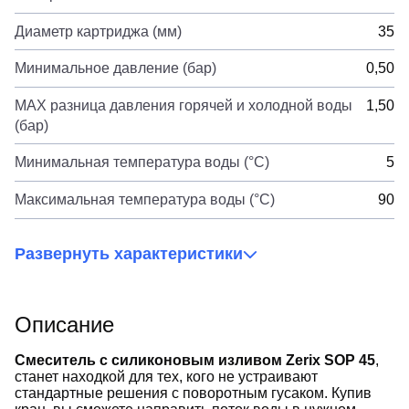
Диаметр картриджа (мм)
35
Минимальное давление (бар)
0,50
MAX разница давления горячей и холодной воды
1,50
(бар)
Минимальная температура воды (°C)
5
Максимальная температура воды (°C)
90
Развернуть характеристики
Описание
Смеситель с силиконовым изливом Zerix SOP 45
,
станет находкой для тех, кого не устраивают
стандартные решения с поворотным гусаком. Купив