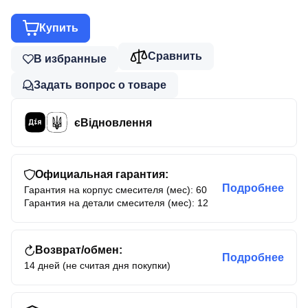
Купить
Сравнить
В избранные
Задать вопрос о товаре
єВідновлення
Официальная гарантия:
Подробнее
Гарантия на корпус смесителя (мес): 60
Гарантия на детали смесителя (мес): 12
Возврат/обмен:
Подробнее
14 дней (не считая дня покупки)