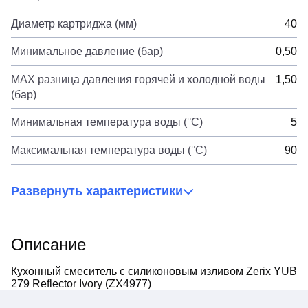
Диаметр картриджа (мм)
40
Минимальное давление (бар)
0,50
MAX разница давления горячей и холодной воды
1,50
(бар)
Минимальная температура воды (°C)
5
Максимальная температура воды (°C)
90
Развернуть характеристики
Описание
Кухонный смеситель с силиконовым изливом Zerix YUB
279 Reflector Ivory (ZX4977)