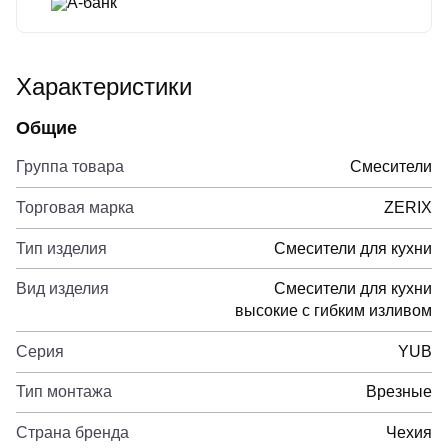
А-банк
Характеристики
Общие
Группа товара
Смесители
Торговая марка
ZERIX
Тип изделия
Смесители для кухни
Вид изделия
Смесители для кухни
высокие с гибким изливом
Серия
YUB
Тип монтажа
Врезные
Страна бренда
Чехия