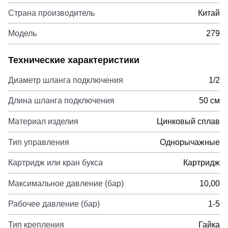
Страна производитель
Китай
Модель
279
Технические характеристики
Диаметр шланга подключения
1/2
Длина шланга подключения
50 см
Материал изделия
Цинковый сплав
Тип управления
Однорычажные
Картридж или кран букса
Картридж
Максимальное давление (бар)
10,00
Рабочее давление (бар)
1-5
Тип крепления
Гайка