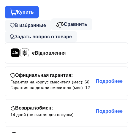
Купить
Сравнить
В избранные
Задать вопрос о товаре
єВідновлення
Официальная гарантия:
Подробнее
Гарантия на корпус смесителя (мес): 60
Гарантия на детали смесителя (мес): 12
Возврат/обмен:
Подробнее
14 дней (не считая дня покупки)