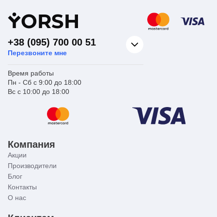
Y
ORSH
+38 (095) 700 00 51
Перезвоните мне
Время работы
Пн - Сб с 9:00 до 18:00
Вс с 10:00 до 18:00
Компания
Акции
Производители
Блог
Контакты
О нас