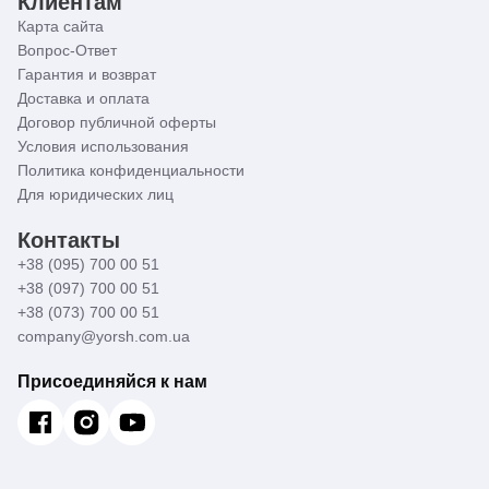
Клиентам
Карта сайта
Вопрос-Ответ
Гарантия и возврат
Доставка и оплата
Договор публичной оферты
Условия использования
Политика конфиденциальности
Для юридических лиц
Контакты
+38 (095) 700 00 51
+38 (097) 700 00 51
+38 (073) 700 00 51
company@yorsh.com.ua
Присоединяйся к нам