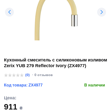
Кухонный смеситель с силиконовым изливом
Zerix YUB 279 Reflector Ivory (ZX4977)
(0)
· 0 отзывов
Код товара:
ZX4977
В наличии
Цена:
911
₴