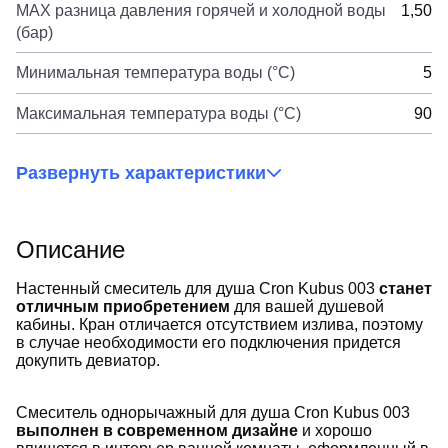
MAX разница давления горячей и холодной воды
1,50
(бар)
Минимальная температура воды (°C)
5
Максимальная температура воды (°C)
90
Развернуть характеристики
Описание
Настенный смеситель для душа Cron Kubus 003
станет
отличным приобретением
для вашей душевой
кабины. Кран отличается отсутствием излива, поэтому
в случае необходимости его подключения придется
докупить девиатор.
Смеситель однорычажный для душа Cron Kubus 003
выполнен в современном дизайне
и хорошо