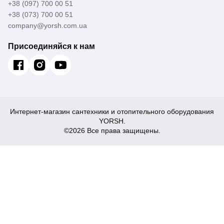
+38 (097) 700 00 51
+38 (073) 700 00 51
company@yorsh.com.ua
Присоединяйся к нам
Интернет-магазин сантехники и отопительного оборудования
YORSH.
©2026 Все права защищены.