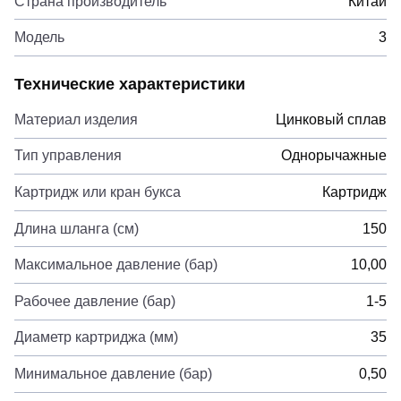
Страна производитель
Китай
Модель
3
Технические характеристики
Материал изделия
Цинковый сплав
Тип управления
Однорычажные
Картридж или кран букса
Картридж
Длина шланга (см)
150
Максимальное давление (бар)
10,00
Рабочее давление (бар)
1-5
Диаметр картриджа (мм)
35
Минимальное давление (бар)
0,50