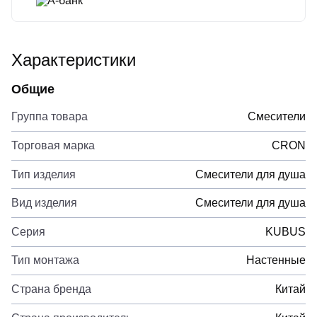
А-банк
Характеристики
Общие
Группа товара
Смесители
Торговая марка
CRON
Тип изделия
Смесители для душа
Вид изделия
Смесители для душа
Серия
KUBUS
Тип монтажа
Настенные
Страна бренда
Китай