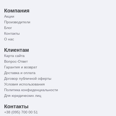
Компания
Акции
Производители
Блог
Контакты
О нас
Клиентам
Карта сайта
Вопрос-Ответ
Гарантия и возврат
Доставка и оплата
Договор публичной оферты
Условия использования
Политика конфиденциальности
Для юридических лиц
Контакты
+38 (095) 700 00 51