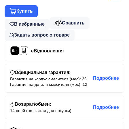
Купить
Сравнить
В избранные
Задать вопрос о товаре
єВідновлення
Официальная гарантия:
Подробнее
Гарантия на корпус смесителя (мес): 36
Гарантия на детали смесителя (мес): 12
Возврат/обмен:
Подробнее
14 дней (не считая дня покупки)