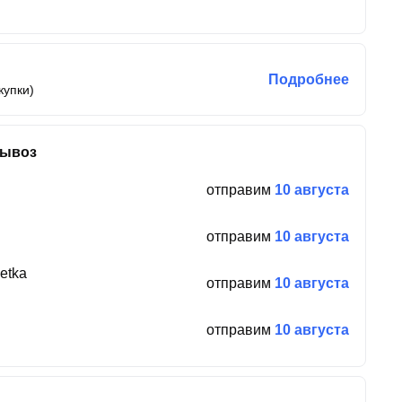
Подробнее
купки)
вывоз
отправим
10 августа
отправим
10 августа
etka
отправим
10 августа
отправим
10 августа