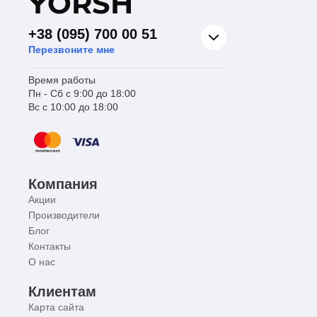
Y
ORSH
+38 (095) 700 00 51
Перезвоните мне
Время работы
Пн - Сб с 9:00 до 18:00
Вс с 10:00 до 18:00
Компания
Акции
Производители
Блог
Контакты
О нас
Клиентам
Карта сайта