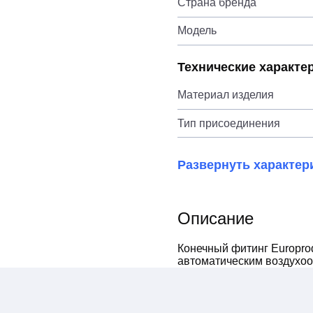
Страна бренда
Модель
Технические характе
Материал изделия
Тип присоединения
Развернуть характер
Описание
Конечный фитинг Europrod
автоматическим воздухоо