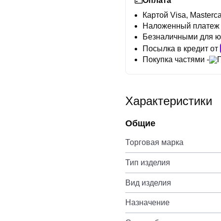
Оплата
Картой Visa, Masterca
Наложенный платеж
Безналичными для ю
Посылка в кредит от
Покупка частями -
Характеристики
Общие
Торговая марка
Тип изделия
Вид изделия
Назначение