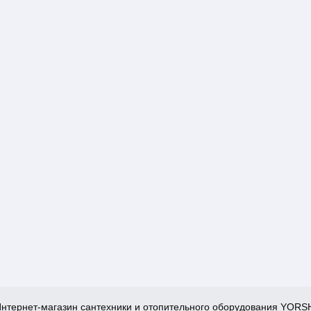
нтернет-магазин сантехники и отопительного оборудования YORS