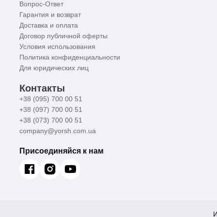
Вопрос-Ответ
Гарантия и возврат
Доставка и оплата
Договор публичной оферты
Условия использования
Политика конфиденциальности
Для юридических лиц
Контакты
+38 (095) 700 00 51
+38 (097) 700 00 51
+38 (073) 700 00 51
company@yorsh.com.ua
Присоединяйся к нам
И