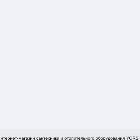
нтернет-магазин сантехники и отопительного оборудования YORS