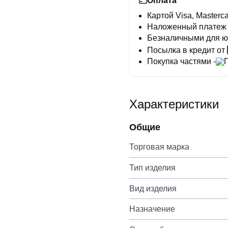
Оплата
Картой Visa, Masterca
Наложенный платеж
Безналичными для ю
Посылка в кредит от
Покупка частями -
Характеристики
Общие
Торговая марка
Тип изделия
Вид изделия
Назначение