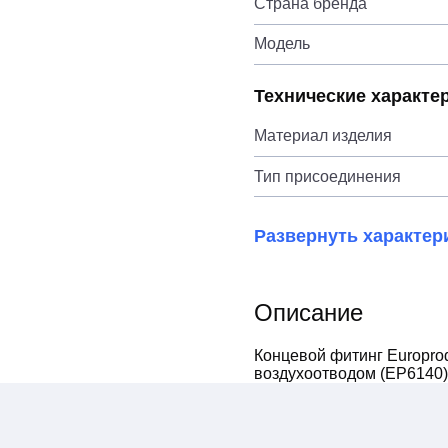
Страна бренда
Модель
Технические характе
Материал изделия
Тип присоединения
Развернуть характер
Описание
Концевой фитинг Europro
воздухоотводом (EP6140)