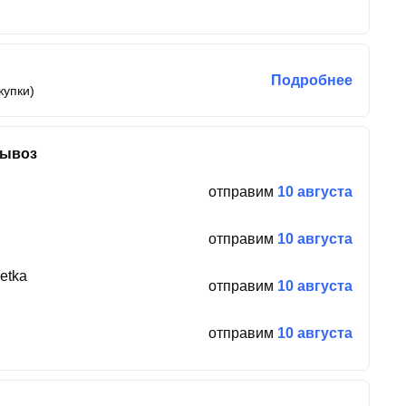
Подробнее
купки)
вывоз
отправим
10 августа
отправим
10 августа
etka
отправим
10 августа
отправим
10 августа