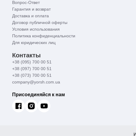
Вопрос-Ответ
Гарантия и возврат
Доставка и оплата
Договор публичной оферты
Условия использования
Политика конфиденциальности
Для юридических лиц
Контакты
+38 (095) 700 00 51
+38 (097) 700 00 51
+38 (073) 700 00 51
company@yorsh.com.ua
Присоединяйся к нам
И