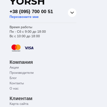
Y
ORSH
+38 (095) 700 00 51
Перезвоните мне
Время работы
Пн - Сб с 9:00 до 18:00
Вс с 10:00 до 18:00
Компания
Акции
Производители
Блог
Контакты
О нас
Клиентам
Карта сайта