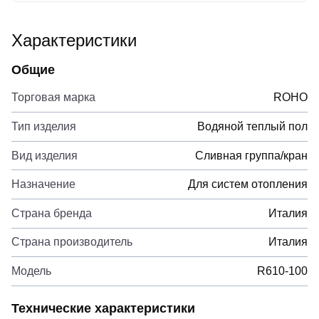
Характеристики
Общие
Торговая марка
ROHO
Тип изделия
Водяной теплый пол
Вид изделия
Сливная группа/кран
Назначение
Для систем отопления
Страна бренда
Италия
Страна производитель
Италия
Модель
R610-100
Технические характеристики