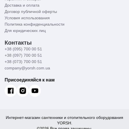
Доставка и оплата
Договор публичной оферты
Условия использования
Политика конфиденциальности
Для юридических лиц
Контакты
+38 (095) 700 00 51
+38 (097) 700 00 51
+38 (073) 700 00 51
company@yorsh.com.ua
Присоединяйся к нам
Интернет-магазин сантехники и отопительного оборудования
YORSH.
©2026 Все права защищены.