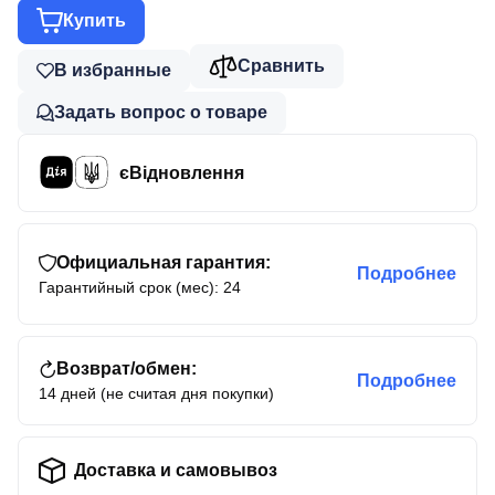
Купить
Сравнить
В избранные
Задать вопрос о товаре
єВідновлення
Официальная гарантия:
Подробнее
Гарантийный срок (мес): 24
Возврат/обмен:
Подробнее
14 дней (не считая дня покупки)
Доставка и самовывоз