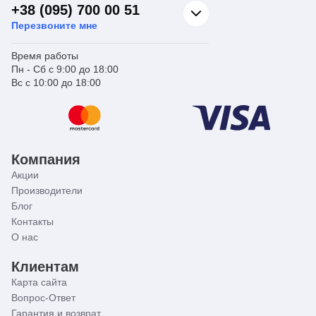
+38 (095) 700 00 51
Перезвоните мне
Время работы
Пн - Сб с 9:00 до 18:00
Вс с 10:00 до 18:00
Компания
Акции
Производители
Блог
Контакты
О нас
Клиентам
Карта сайта
Вопрос-Ответ
Гарантия и возврат