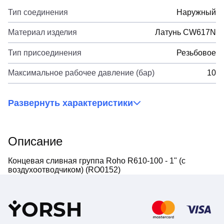
Тип соединения
Наружный
Материал изделия
Латунь CW617N
Тип присоединения
Резьбовое
Максимальное рабочее давление (бар)
10
Развернуть характеристики
Описание
Концевая сливная группа Roho R610-100 - 1" (с
воздухоотводчиком) (RO0152)
Y
ORSH