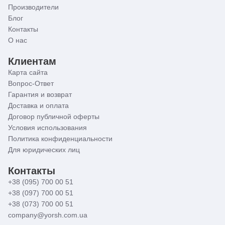
Производители
Блог
Контакты
О нас
Клиентам
Карта сайта
Вопрос-Ответ
Гарантия и возврат
Доставка и оплата
Договор публичной оферты
Условия использования
Политика конфиденциальности
Для юридических лиц
Контакты
+38 (095) 700 00 51
+38 (097) 700 00 51
+38 (073) 700 00 51
company@yorsh.com.ua