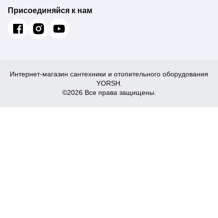
Присоединяйся к нам
Интернет-магазин сантехники и отопительного оборудования
YORSH.
©2026 Все права защищены.
142
Купить
₴