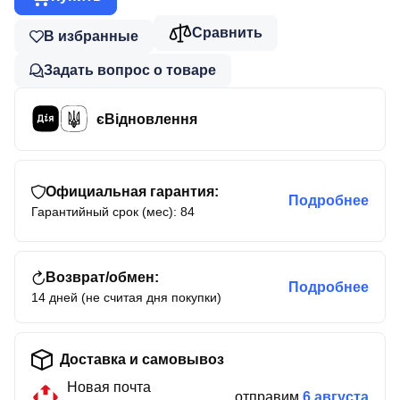
Сравнить
В избранные
Задать вопрос о товаре
єВідновлення
Официальная гарантия:
Подробнее
Гарантийный срок (мес): 84
Возврат/обмен:
Подробнее
14 дней (не считая дня покупки)
Доставка и самовывоз
Новая почта
отправим
6 августа