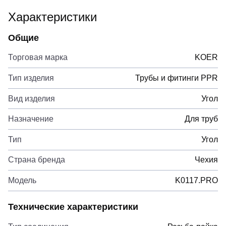
Характеристики
Общие
Торговая марка
KOER
Тип изделия
Трубы и фитинги PPR
Вид изделия
Угол
Назначение
Для труб
Тип
Угол
Страна бренда
Чехия
Модель
K0117.PRO
Технические характеристики