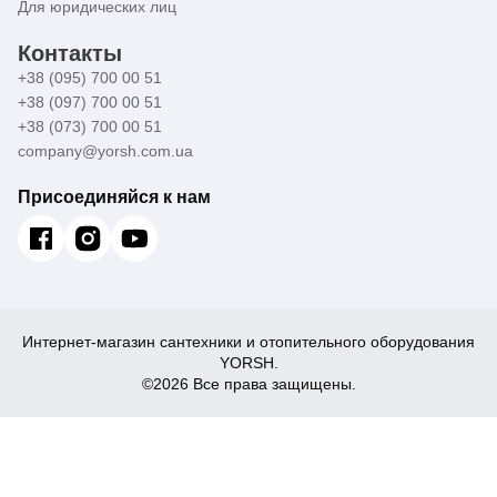
Для юридических лиц
Контакты
+38 (095) 700 00 51
+38 (097) 700 00 51
+38 (073) 700 00 51
company@yorsh.com.ua
Присоединяйся к нам
Интернет-магазин сантехники и отопительного оборудования
YORSH.
©2026 Все права защищены.