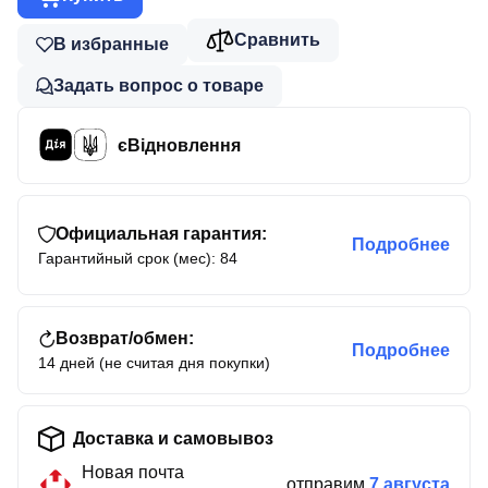
Сравнить
В избранные
Задать вопрос о товаре
єВідновлення
Официальная гарантия:
Подробнее
Гарантийный срок (мес): 84
Возврат/обмен:
Подробнее
14 дней (не считая дня покупки)
Доставка и самовывоз
Новая почта
отправим
7 августа