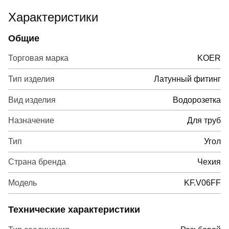
Характеристики
Общие
Торговая марка
KOER
Тип изделия
Латунный фитинг
Вид изделия
Водорозетка
Назначение
Для труб
Тип
Угол
Страна бренда
Чехия
Модель
KF.V06FF
Технические характеристики