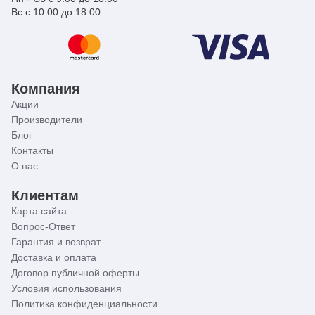
Вс с 10:00 до 18:00
Компания
Акции
Производители
Блог
Контакты
О нас
Клиентам
Карта сайта
Вопрос-Ответ
Гарантия и возврат
Доставка и оплата
Договор публичной оферты
Условия использования
Политика конфиденциальности