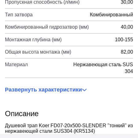
Пропускная способность (л/мин)
30,00
Тип затвора
Комбинированный
Комбинированный гидрозатвор (мм)
40,00
Монтажная глубина (мм)
100-155
Общая высота монтажа (мм)
82,00
Материал
Нержавеющая сталь SUS
304
Развернуть характеристики
Описание
Душевой трап Koer FD07-20x500-SLENDER "тонкий" из
нержавеющей стали SUS304 (KR5134)