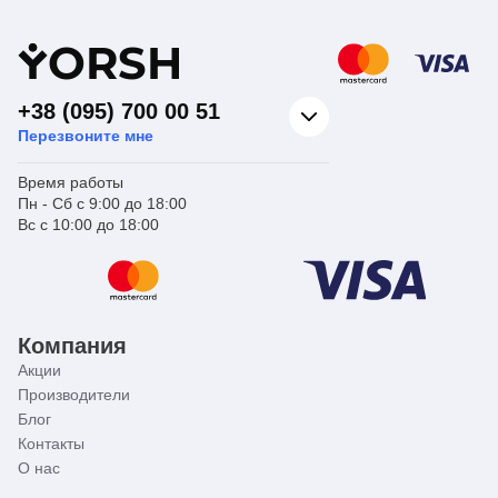
Y
ORSH
+38 (095) 700 00 51
Перезвоните мне
Время работы
Пн - Сб с 9:00 до 18:00
Вс с 10:00 до 18:00
Компания
Акции
Производители
Блог
Контакты
О нас