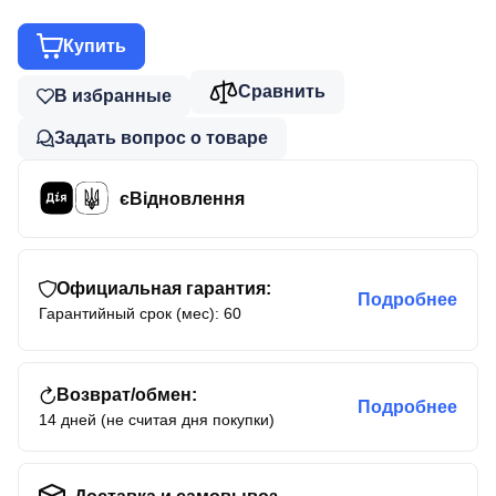
Купить
Сравнить
В избранные
Задать вопрос о товаре
єВідновлення
Официальная гарантия:
Подробнее
Гарантийный срок (мес): 60
Возврат/обмен:
Подробнее
14 дней (не считая дня покупки)