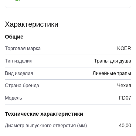
Характеристики
Общие
Торговая марка
KOER
Тип изделия
Трапы для душа
Вид изделия
Линейные трапы
Страна бренда
Чехия
Модель
FD07
Технические характеристики
Диаметр выпускного отверстия (мм)
40,00