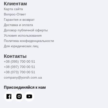
Клиентам
Карта сайта
Вопрос-Ответ
Гарантия и возврат
Доставка и оплата
Договор публичной оферты
Условия использования
Политика конфиденциальности
Для юридических лиц
Контакты
+38 (095) 700 00 51
+38 (097) 700 00 51
+38 (073) 700 00 51
company@yorsh.com.ua
Присоединяйся к нам