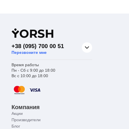
Y
ORSH
+38 (095) 700 00 51
Перезвоните мне
Время работы
Пн - Сб с 9:00 до 18:00
Вс с 10:00 до 18:00
Компания
Акции
Производители
Блог