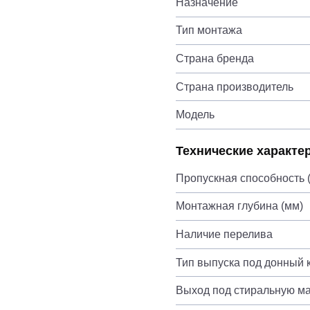
Назначение
Тип монтажа
Страна бренда
Страна производитель
Модель
Технические характе
Пропускная способность (
Монтажная глубина (мм)
Наличие перелива
Тип выпуска под донный 
Выход под стиральную м