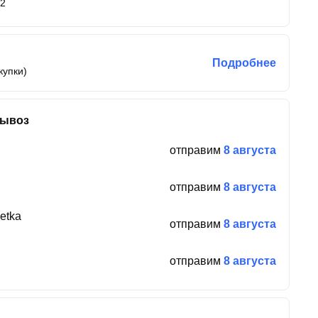
12
Подробнее
купки)
вывоз
отправим
8 августа
отправим
8 августа
etka
отправим
8 августа
отправим
8 августа