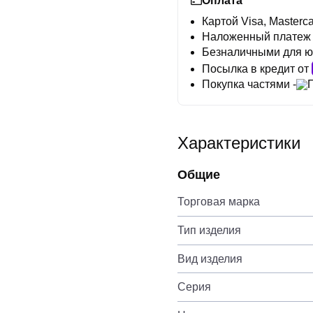
Оплата
Картой Visa, Masterca
Наложенный платеж
Безналичными для ю
Посылка в кредит от
Покупка частями -
Характеристики
Общие
Торговая марка
Тип изделия
Вид изделия
Серия