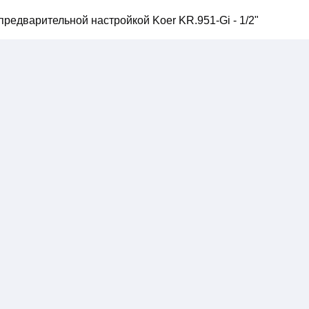
предварительной настройкой Koer KR.951-Gi - 1/2"