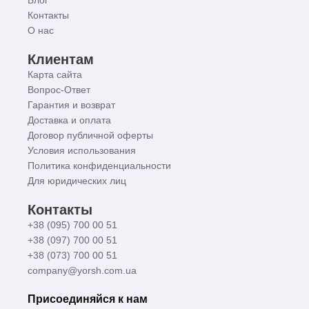
Контакты
О нас
Клиентам
Карта сайта
Вопрос-Ответ
Гарантия и возврат
Доставка и оплата
Договор публичной оферты
Условия использования
Политика конфиденциальности
Для юридических лиц
Контакты
+38 (095) 700 00 51
+38 (097) 700 00 51
+38 (073) 700 00 51
company@yorsh.com.ua
Присоединяйся к нам