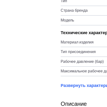
Тип
Страна бренда
Модель
Технические характе
Материал изделия
Тип присоединения
Рабочее давление (бар)
Максимальное рабочее да
Развернуть характер
Описание