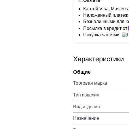
Оплата
Картой Visa, Masterca
Наложенный платеж
Безналичными для ю
Посылка в кредит от
Покупка частями -
Характеристики
Общие
Торговая марка
Тип изделия
Вид изделия
Назначение