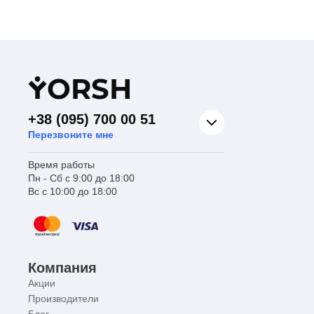
Y
ORSH
+38 (095) 700 00 51
Перезвоните мне
Время работы
Пн - Сб с 9:00 до 18:00
Вс с 10:00 до 18:00
Компания
Акции
Производители
Блог