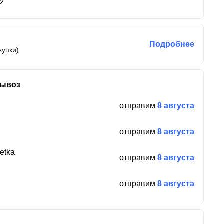
12
Подробнее
купки)
вывоз
отправим
8 августа
отправим
8 августа
etka
отправим
8 августа
отправим
8 августа