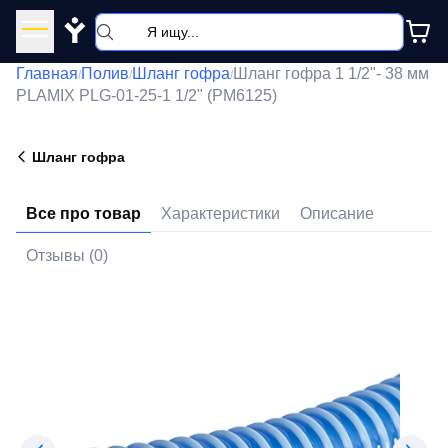
Y
Главная
Полив
Шланг гофра
Шланг гофра 1 1/2"- 38 мм
/
/
/
PLAMIX PLG-01-25-1 1/2" (PM6125)
Шланг гофра
Все про товар
Характеристики
Описание
Отзывы (0)