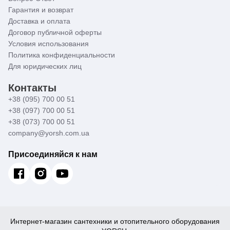
Гарантия и возврат
Доставка и оплата
Договор публичной оферты
Условия использования
Политика конфиденциальности
Для юридических лиц
Контакты
+38 (095) 700 00 51
+38 (097) 700 00 51
+38 (073) 700 00 51
company@yorsh.com.ua
Присоединяйся к нам
Интернет-магазин сантехники и отопительного оборудования