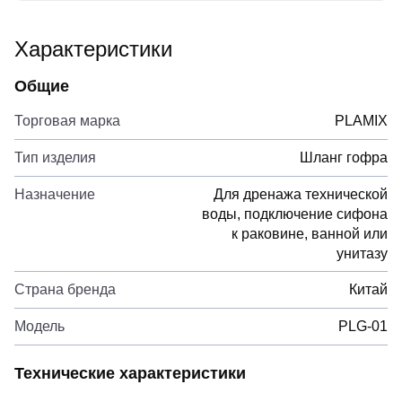
Характеристики
Общие
Торговая марка
PLAMIX
Тип изделия
Шланг гофра
Назначение
Для дренажа технической
воды, подключение сифона
к раковине, ванной или
унитазу
Страна бренда
Китай
Модель
PLG-01
Технические характеристики