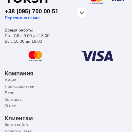
+38 (095) 700 00 51
Перезвоните мне
Время работы
Пн - Сб с 9:00 до 18:00
Вс с 10:00 до 18:00
Компания
Акции
Производители
Блог
Контакты
О нас
Клиентам
Карта сайта
Вопрос-Ответ