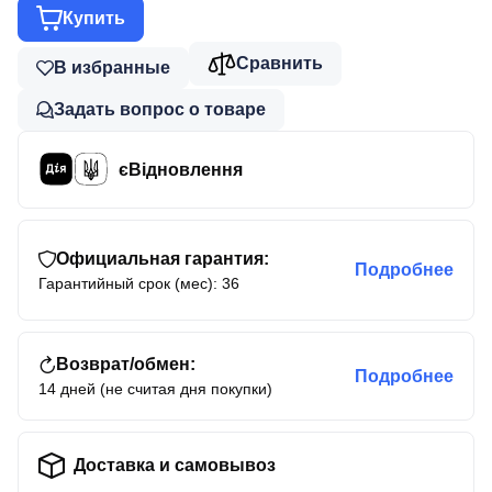
Купить
Сравнить
В избранные
Задать вопрос о товаре
єВідновлення
Официальная гарантия:
Подробнее
Гарантийный срок (мес): 36
Возврат/обмен:
Подробнее
14 дней (не считая дня покупки)
Доставка и самовывоз