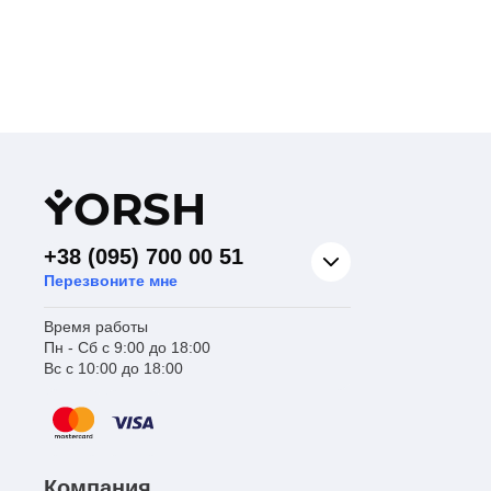
Y
ORSH
+38 (095) 700 00 51
Перезвоните мне
Время работы
Пн - Сб с 9:00 до 18:00
Вс с 10:00 до 18:00
Компания