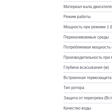
Материал вала двигателя
Режим работы
Мощность при режиме 1 (P
Перекачиваемые среды
Потребляемая мощность (
Производительность при 
Глубина всасывания (м)
Встроенная термозащита
Тип ротора
Защита от перегрева (Вс
Качество воды