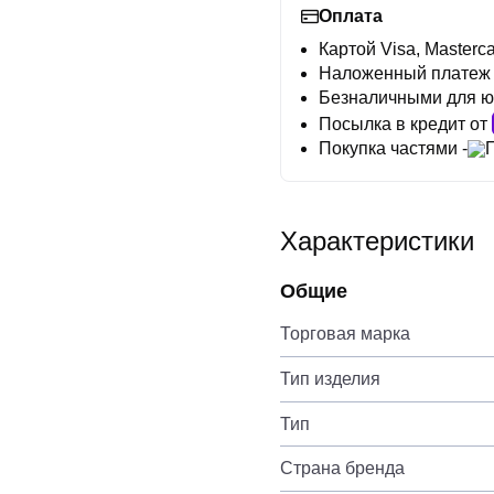
Оплата
Картой Visa, Masterca
Наложенный платеж
Безналичными для ю
Посылка в кредит от
Покупка частями -
Характеристики
Общие
Торговая марка
Тип изделия
Тип
Страна бренда