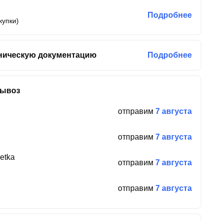
Подробнее
купки)
ническую документацию
Подробнее
вывоз
отправим
7 августа
отправим
7 августа
etka
отправим
7 августа
отправим
7 августа