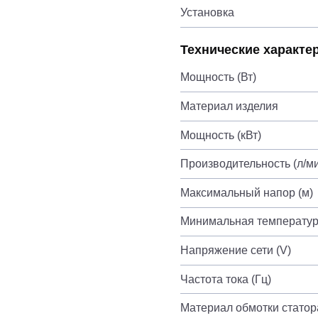
Установка
Технические характе
Мощность (Вт)
Материал изделия
Мощность (кВт)
Производительность (л/м
Максимальный напор (м)
Минимальная температура
Напряжение сети (V)
Частота тока (Гц)
Материал обмотки статор