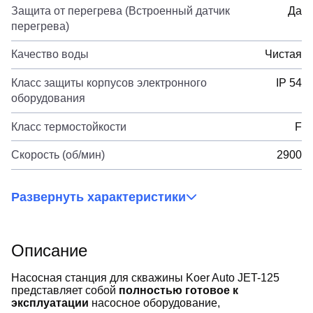
Защита от перегрева (Встроенный датчик
Да
перегрева)
Качество воды
Чистая
Класс защиты корпусов электронного
IP 54
оборудования
Класс термостойкости
F
Скорость (об/мин)
2900
Развернуть характеристики
Описание
Насосная станция для скважины Koer Auto JET-125
представляет собой
полностью готовое к
эксплуатации
насосное оборудование,