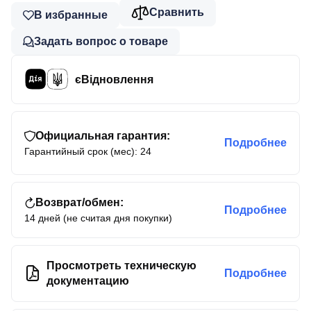
Сравнить
В избранные
Задать вопрос о товаре
єВідновлення
Официальная гарантия:
Подробнее
Гарантийный срок (мес): 24
Возврат/обмен:
Подробнее
14 дней (не считая дня покупки)
Просмотреть техническую
Подробнее
документацию