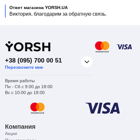
Ответ магазина YORSH.UA
Виктория, благодарим за обратную связь.
Y
ORSH
+38 (095) 700 00 51
Перезвоните мне
Время работы
Пн - Сб с 9:00 до 18:00
Вс с 10:00 до 18:00
Компания
Акции