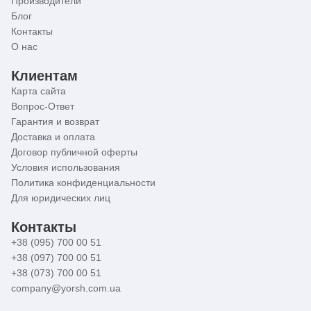
Производители
Блог
Контакты
О нас
Клиентам
Карта сайта
Вопрос-Ответ
Гарантия и возврат
Доставка и оплата
Договор публичной оферты
Условия использования
Политика конфиденциальности
Для юридических лиц
Контакты
+38 (095) 700 00 51
+38 (097) 700 00 51
+38 (073) 700 00 51
company@yorsh.com.ua