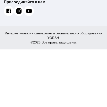
Присоединяйся к нам
Интернет-магазин сантехники и отопительного оборудования
YORSH.
©2026 Все права защищены.
8 760
₴