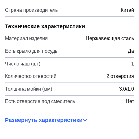
Страна производитель
Китай
Технические характеристики
Материал изделия
Нержавеющая сталь
Есть крыло для посуды
Да
Число чаш (шт)
1
Количество отверстий
2 отверстия
Толщина мойки (мм)
3.0/1.0
Есть отверстие под смеситель
Нет
Развернуть характеристики