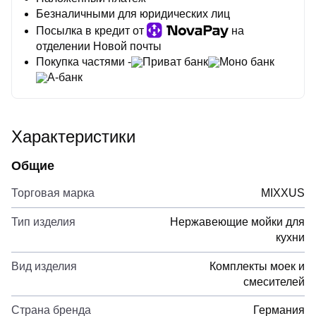
Безналичными для юридических лиц
Посылка в кредит от
на
отделении Новой почты
Покупка частями -
Приват банк
Моно банк
А-банк
Характеристики
Общие
Торговая марка
MIXXUS
Тип изделия
Нержавеющие мойки для
кухни
Вид изделия
Комплекты моек и
смесителей
Страна бренда
Германия