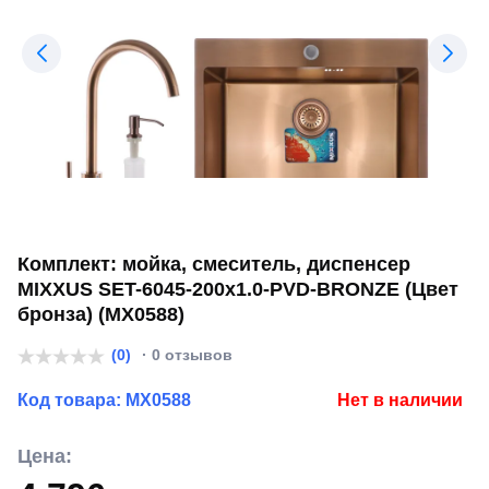
Комплект: мойка, смеситель, диспенсер
MIXXUS SET-6045-200x1.0-PVD-BRONZE (Цвет
бронза) (MX0588)
(0)
· 0 отзывов
Код товара:
MX0588
Нет в наличии
Цена: