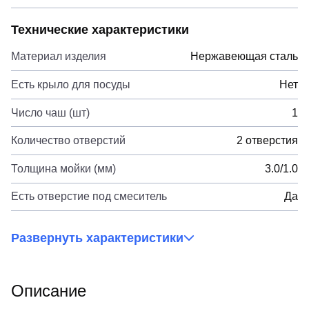
Технические характеристики
Материал изделия
Нержавеющая сталь
Есть крыло для посуды
Нет
Число чаш (шт)
1
Количество отверстий
2 отверстия
Толщина мойки (мм)
3.0/1.0
Есть отверстие под смеситель
Да
Развернуть характеристики
Описание