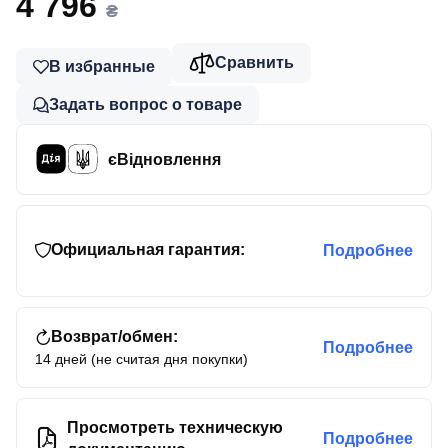
4 796
₴
Сравнить
В избранные
Задать вопрос о товаре
єВідновлення
Официальная гарантия:
Подробнее
Возврат/обмен:
Подробнее
14 дней (не считая дня покупки)
Просмотреть техническую
Подробнее