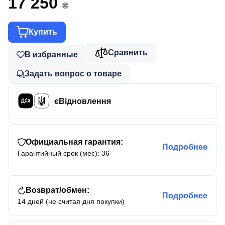
17 250
₴
Купить
Сравнить
В избранные
Задать вопрос о товаре
єВідновлення
Официальная гарантия:
Подробнее
Гарантийный срок (мес): 36
Возврат/обмен:
Подробнее
14 дней (не считая дня покупки)