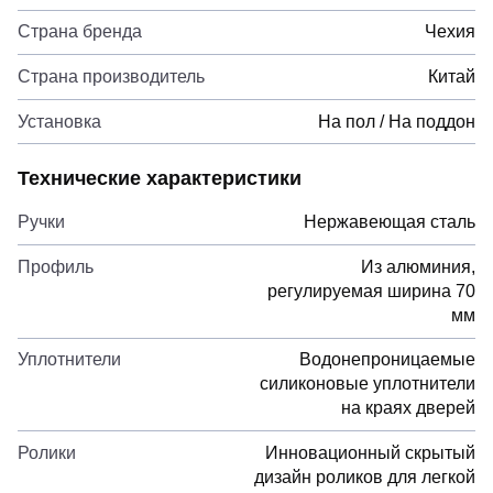
Страна бренда
Чехия
Страна производитель
Китай
Установка
На пол / На поддон
Технические характеристики
Ручки
Нержавеющая сталь
Профиль
Из алюминия,
регулируемая ширина 70
мм
Уплотнители
Водонепроницаемые
силиконовые уплотнители
на краях дверей
Ролики
Инновационный скрытый
дизайн роликов для легкой