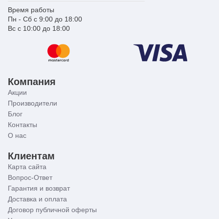
Время работы
Пн - Сб с 9:00 до 18:00
Вс с 10:00 до 18:00
Компания
Акции
Производители
Блог
Контакты
О нас
Клиентам
Карта сайта
Вопрос-Ответ
Гарантия и возврат
Доставка и оплата
Договор публичной оферты