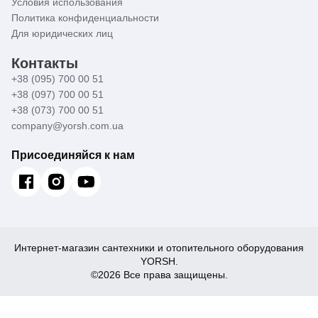
Условия использования
Политика конфиденциальности
Для юридических лиц
Контакты
+38 (095) 700 00 51
+38 (097) 700 00 51
+38 (073) 700 00 51
company@yorsh.com.ua
Присоединяйся к нам
Интернет-магазин сантехники и отопительного оборудования
YORSH.
©2026 Все права защищены.