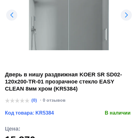
Дверь в нишу раздвижная KOER SR SD02-
120x200-TR-01 прозрачное стекло EASY
CLEAN 8мм хром (KR5384)
(0)
· 0 отзывов
Код товара:
KR5384
В наличии
Цена: