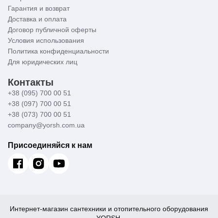
Гарантия и возврат
Доставка и оплата
Договор публичной оферты
Условия использования
Политика конфиденциальности
Для юридических лиц
Контакты
+38 (095) 700 00 51
+38 (097) 700 00 51
+38 (073) 700 00 51
company@yorsh.com.ua
Присоединяйся к нам
Интернет-магазин сантехники и отопительного оборудования