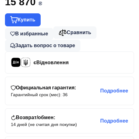
15 870
₴
Купить
Сравнить
В избранные
Задать вопрос о товаре
єВідновлення
Официальная гарантия:
Подробнее
Гарантийный срок (мес): 36
Возврат/обмен:
Подробнее
14 дней (не считая дня покупки)