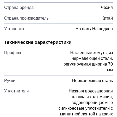
Страна бренда
Чехия
Страна производитель
Китай
Установка
На пол / На поддон
Технические характеристики
Профиль
Настенные хомуты из
нержавеющей стали,
регулируемая ширина 70
мм
Ручки
Нержавеющая сталь
Уплотнители
Нижняя водозапорная
планка из алюминия,
водонепроницаемые
силиконовые уплотнители с
магнитной лентой на краях