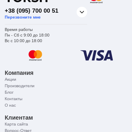
+38 (095) 700 00 51
Перезвоните мне
Время работы
Пн - Сб с 9:00 до 18:00
Вс с 10:00 до 18:00
Компания
Акции
Производители
Блог
Контакты
О нас
Клиентам
Карта сайта
Вопрос-Ответ