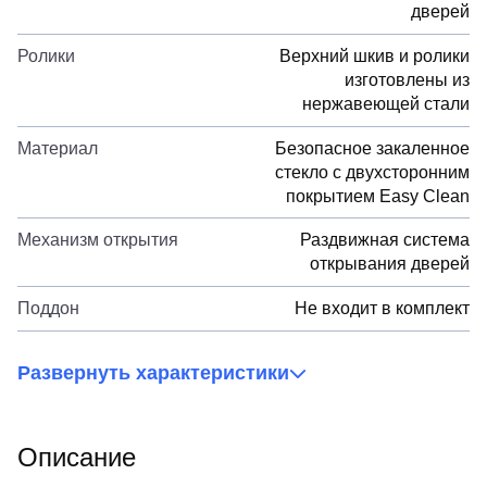
дверей
Ролики
Верхний шкив и ролики
изготовлены из
нержавеющей стали
Материал
Безопасное закаленное
стекло с двухсторонним
покрытием Easy Clean
Механизм открытия
Раздвижная система
открывания дверей
Поддон
Не входит в комплект
Развернуть характеристики
Описание