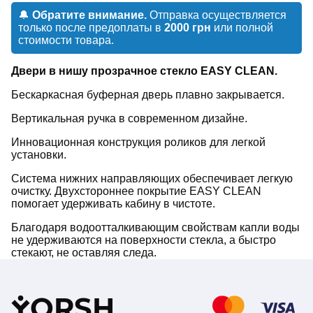
🔔
Обратите внимание.
Отправка осуществляется
только после предоплаты в
2000 грн
или полной
стоимости товара.
Двери в нишу прозрачное стекло EASY CLEAN.
Бескаркасная буферная дверь плавно закрывается.
Вертикальная ручка в современном дизайне.
Инновационная конструкция роликов для легкой
установки.
Система нижних направляющих обеспечивает легкую
очистку. Двухстороннее покрытие EASY CLEAN
помогает удерживать кабину в чистоте.
Благодаря водоотталкивающим свойствам капли воды
не удерживаются на поверхности стекла, а быстро
стекают, не оставляя следа.
Y
ORSH