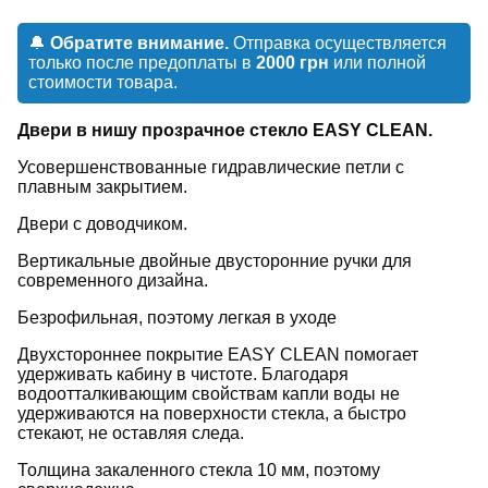
🔔
Обратите внимание.
Отправка осуществляется
только после предоплаты в
2000 грн
или полной
стоимости товара.
Двери в нишу прозрачное стекло EASY CLEAN.
Усовершенствованные гидравлические петли с
плавным закрытием.
Двери с доводчиком.
Вертикальные двойные двусторонние ручки для
современного дизайна.
Безрофильная, поэтому легкая в уходе
Двухстороннее покрытие EASY CLEAN помогает
удерживать кабину в чистоте. Благодаря
водоотталкивающим свойствам капли воды не
удерживаются на поверхности стекла, а быстро
стекают, не оставляя следа.
Толщина закаленного стекла 10 мм, поэтому