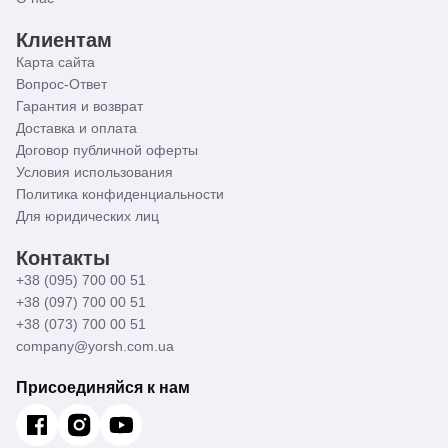
Клиентам
Карта сайта
Вопрос-Ответ
Гарантия и возврат
Доставка и оплата
Договор публичной оферты
Условия использования
Политика конфиденциальности
Для юридических лиц
Контакты
+38 (095) 700 00 51
+38 (097) 700 00 51
+38 (073) 700 00 51
company@yorsh.com.ua
Присоединяйся к нам