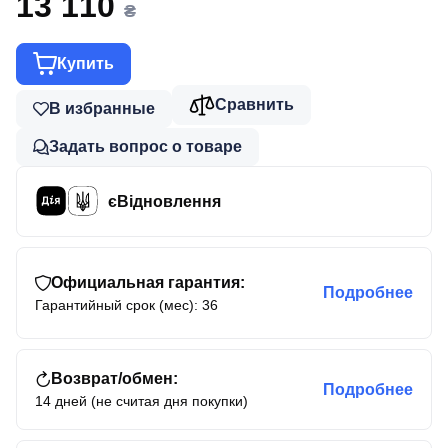
13 110
₴
Купить
Сравнить
В избранные
Задать вопрос о товаре
єВідновлення
Официальная гарантия:
Подробнее
Гарантийный срок (мес): 36
Возврат/обмен:
Подробнее
14 дней (не считая дня покупки)