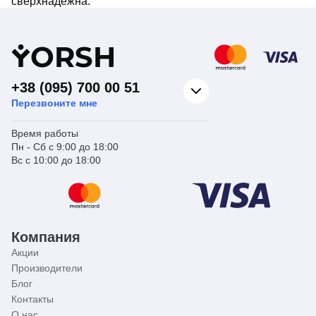
сверхнадежна.
Y
ORSH
+38 (095) 700 00 51
Перезвоните мне
Время работы
Пн - Сб с 9:00 до 18:00
Вс с 10:00 до 18:00
Компания
Акции
Производители
Блог
Контакты
О нас