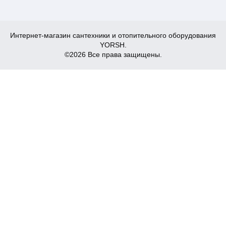
Интернет-магазин сантехники и отопительного оборудования
YORSH.
©2026 Все права защищены.
13 110
Купить
₴