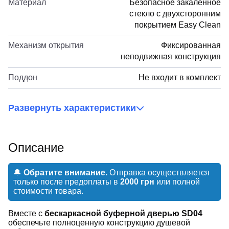
Материал
Безопасное закаленное
стекло с двухсторонним
покрытием Easy Clean
Механизм открытия
Фиксированная
неподвижная конструкция
Поддон
Не входит в комплект
Развернуть характеристики
Описание
🔔
Обратите внимание.
Отправка осуществляется
только после предоплаты в
2000 грн
или полной
стоимости товара.
Вместе с
бескаркасной буферной дверью SD04
обеспечьте полноценную конструкцию душевой