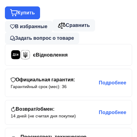
Купить
Сравнить
В избранные
Задать вопрос о товаре
єВідновлення
Официальная гарантия:
Подробнее
Гарантийный срок (мес): 36
Возврат/обмен:
Подробнее
14 дней (не считая дня покупки)
Просмотреть техническую