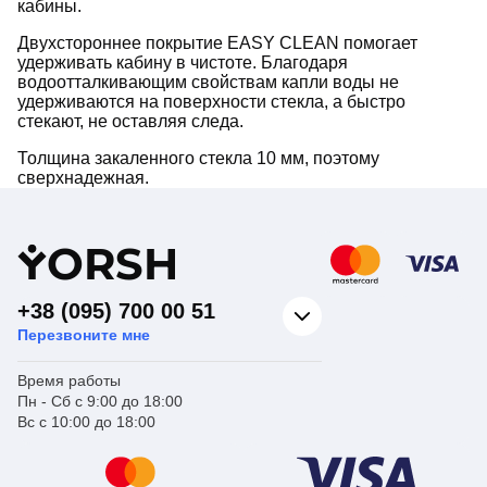
кабины.
Двухстороннее покрытие EASY CLEAN помогает
удерживать кабину в чистоте. Благодаря
водоотталкивающим свойствам капли воды не
удерживаются на поверхности стекла, а быстро
стекают, не оставляя следа.
Толщина закаленного стекла 10 мм, поэтому
сверхнадежная.
Y
ORSH
+38 (095) 700 00 51
Перезвоните мне
Время работы
Пн - Сб с 9:00 до 18:00
Вс с 10:00 до 18:00