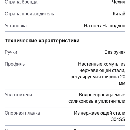
Страна бренда
Чехия
Страна производитель
Китай
Установка
На пол / На поддон
Технические характеристики
Ручки
Без ручек
Профиль
Настенные хомуты из
нержавеющей стали,
регулируемая ширина 20
мм
Уплотнители
Водонепроницаемые
силиконовые уплотнители
Опорная планка
Из нержавеющей стали
304SS