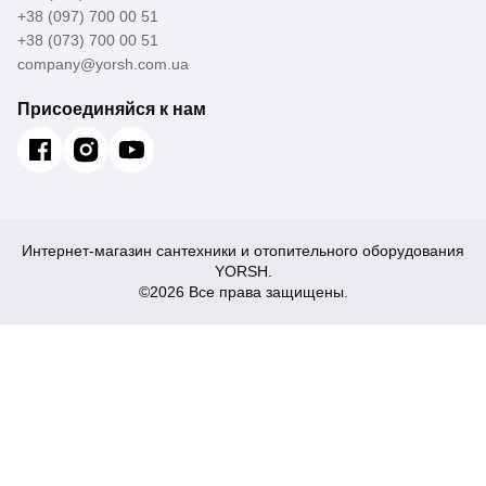
+38 (097) 700 00 51
+38 (073) 700 00 51
company@yorsh.com.ua
Присоединяйся к нам
Интернет-магазин сантехники и отопительного оборудования
YORSH.
©2026 Все права защищены.