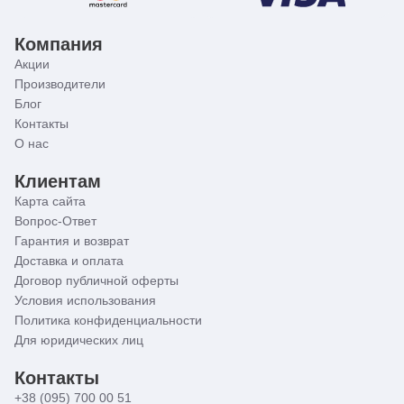
Компания
Акции
Производители
Блог
Контакты
О нас
Клиентам
Карта сайта
Вопрос-Ответ
Гарантия и возврат
Доставка и оплата
Договор публичной оферты
Условия использования
Политика конфиденциальности
Для юридических лиц
Контакты
+38 (095) 700 00 51