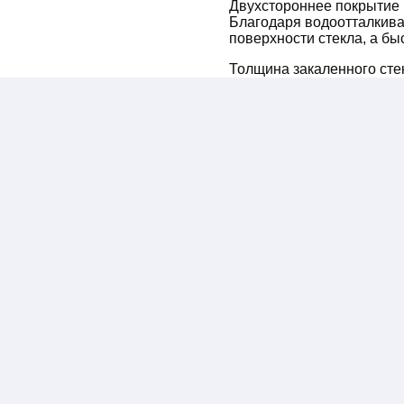
Двухстороннее покрытие 
Благодаря водоотталкив
поверхности стекла, а бы
Толщина закаленного сте