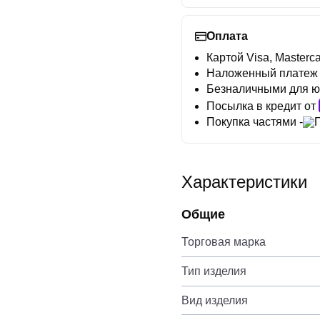
Оплата
Картой Visa, Masterca
Наложенный платеж
Безналичными для ю
Посылка в кредит от
Покупка частями -
Характеристики
Общие
Торговая марка
Тип изделия
Вид изделия