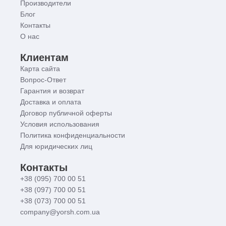
Производители
Блог
Контакты
О нас
Клиентам
Карта сайта
Вопрос-Ответ
Гарантия и возврат
Доставка и оплата
Договор публичной оферты
Условия использования
Политика конфиденциальности
Для юридических лиц
Контакты
+38 (095) 700 00 51
+38 (097) 700 00 51
+38 (073) 700 00 51
company@yorsh.com.ua