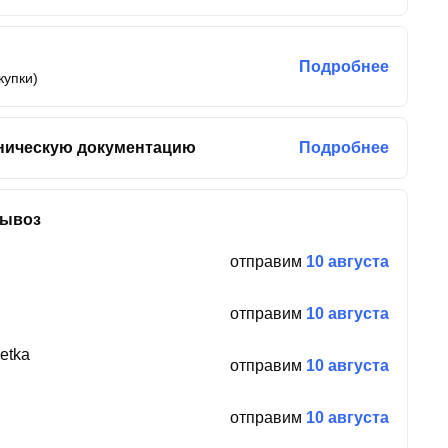
Подробнее
купки)
ническую документацию
Подробнее
вывоз
отправим
10 августа
отправим
10 августа
etka
отправим
10 августа
отправим
10 августа