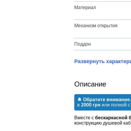
Материал
Механизм открытия
Поддон
Развернуть характер
Описание
🔔
Обратите внимание.
в
2000 грн
или полной с
Вместе с
бескаркасной 
конструкцию душевой каб