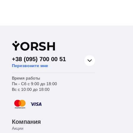
Y
ORSH
+38 (095) 700 00 51
Перезвоните мне
Время работы
Пн - Сб с 9:00 до 18:00
Вс с 10:00 до 18:00
Компания
Акции