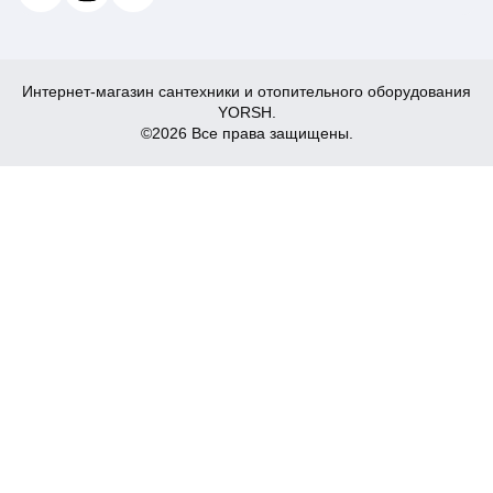
Интернет-магазин сантехники и отопительного оборудования
YORSH.
©2026 Все права защищены.
6 900
Купить
₴