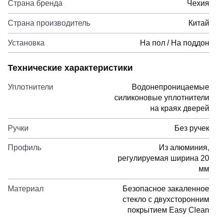
Страна бренда
Чехия
Страна производитель
Китай
Установка
На пол / На поддон
Технические характеристики
Уплотнители
Водонепроницаемые
силиконовые уплотнители
на краях дверей
Ручки
Без ручек
Профиль
Из алюминия,
регулируемая ширина 20
мм
Материал
Безопасное закаленное
стекло с двухсторонним
покрытием Easy Clean