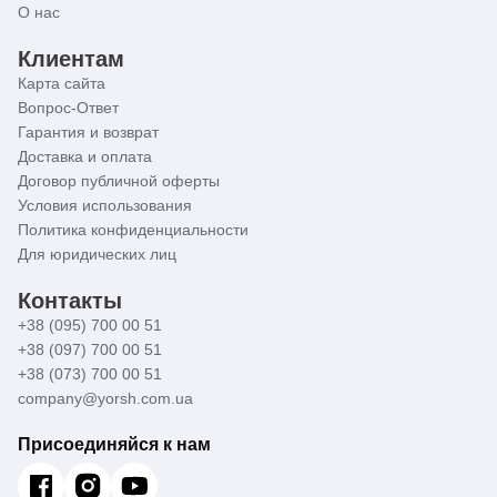
О нас
Клиентам
Карта сайта
Вопрос-Ответ
Гарантия и возврат
Доставка и оплата
Договор публичной оферты
Условия использования
Политика конфиденциальности
Для юридических лиц
Контакты
+38 (095) 700 00 51
+38 (097) 700 00 51
+38 (073) 700 00 51
company@yorsh.com.ua
Присоединяйся к нам