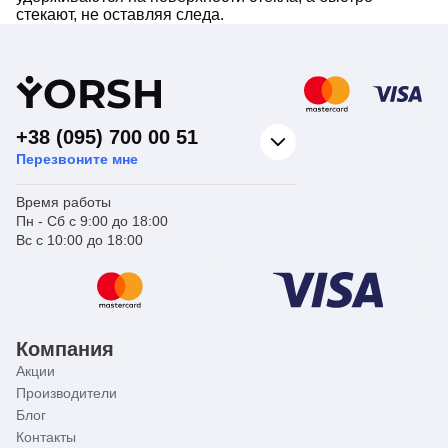
стекают, не оставляя следа.
Y
ORSH
+38 (095) 700 00 51
Перезвоните мне
Время работы
Пн - Сб с 9:00 до 18:00
Вс с 10:00 до 18:00
Компания
Акции
Производители
Блог
Контакты