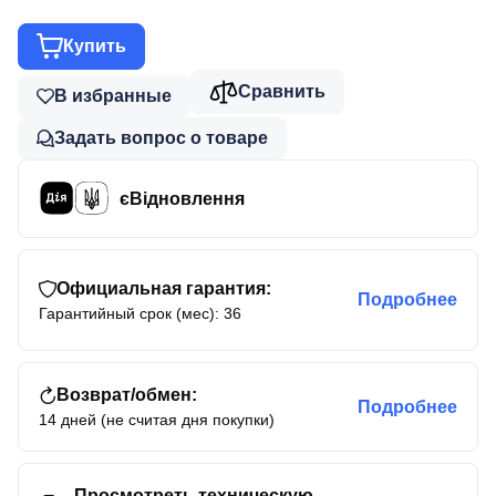
Купить
Сравнить
В избранные
Задать вопрос о товаре
єВідновлення
Официальная гарантия:
Подробнее
Гарантийный срок (мес): 36
Возврат/обмен:
Подробнее
14 дней (не считая дня покупки)
Просмотреть техническую