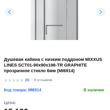
Душевая кабина с низким поддоном MIXXUS
LINES SCT01-90x90x198-TR GRAPHITE
прозрачное стекло 6мм (MI6914)
(0)
· 0 отзывов
Код товара:
MI6914
В наличии
Цена: