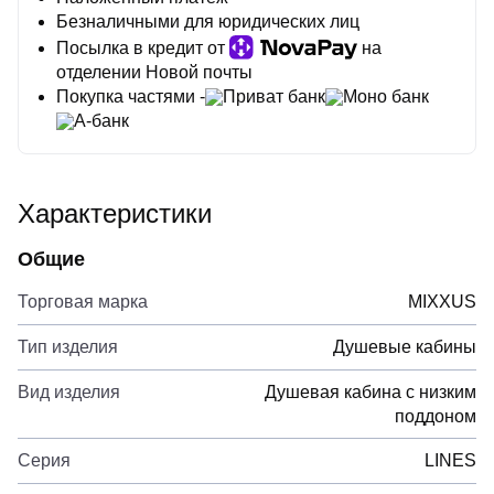
Безналичными для юридических лиц
Посылка в кредит от
на
отделении Новой почты
Покупка частями -
Приват банк
Моно банк
А-банк
Характеристики
Общие
Торговая марка
MIXXUS
Тип изделия
Душевые кабины
Вид изделия
Душевая кабина с низким
поддоном
Серия
LINES