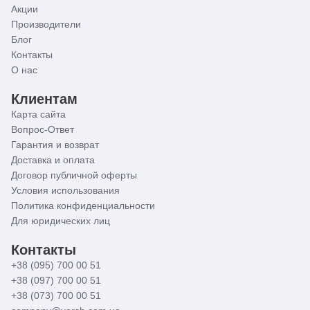
Акции
Производители
Блог
Контакты
О нас
Клиентам
Карта сайта
Вопрос-Ответ
Гарантия и возврат
Доставка и оплата
Договор публичной оферты
Условия использования
Политика конфиденциальности
Для юридических лиц
Контакты
+38 (095) 700 00 51
+38 (097) 700 00 51
+38 (073) 700 00 51