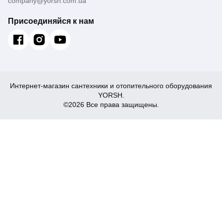
company@yorsh.com.ua
Присоединяйся к нам
Интернет-магазин сантехники и отопительного оборудования
YORSH.
©2026 Все права защищены.
15 180
Купить
₴