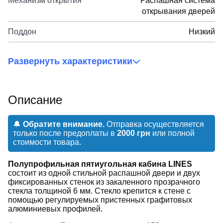
Механизм открытия
Распашная система
открывания дверей
Поддон
Низкий
Развернуть характеристики
Описание
🔔
Обратите внимание.
Отправка осуществляется
только после предоплаты в
2000 грн
или полной
стоимости товара.
Полупрофильная пятиугольная кабина LINES
состоит из одной стильной распашной двери и двух
фиксированных стенок из закаленного прозрачного
стекла толщиной 6 мм. Стекло крепится к стене с
помощью регулируемых пристенных графитовых
алюминиевых профилей.