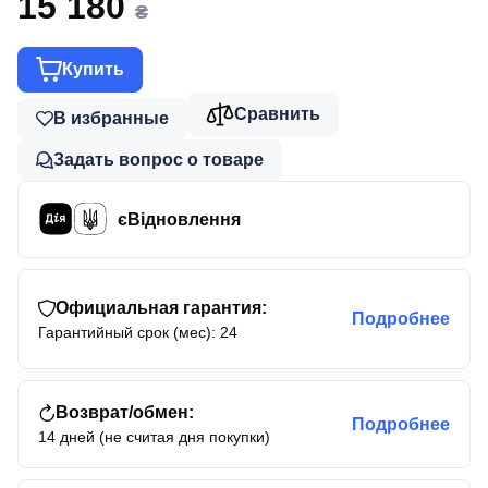
15 180
₴
Купить
Сравнить
В избранные
Задать вопрос о товаре
єВідновлення
Официальная гарантия:
Подробнее
Гарантийный срок (мес): 24
Возврат/обмен:
Подробнее
14 дней (не считая дня покупки)