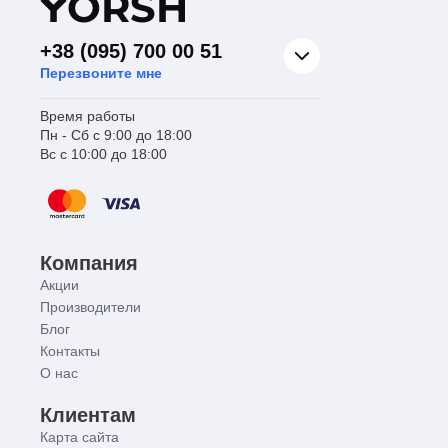
Y
ORSH
+38 (095) 700 00 51
Перезвоните мне
Время работы
Пн - Сб с 9:00 до 18:00
Вс с 10:00 до 18:00
Компания
Акции
Производители
Блог
Контакты
О нас
Клиентам
Карта сайта