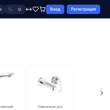
Вход
Регистрация
U
тактный
Смесители для