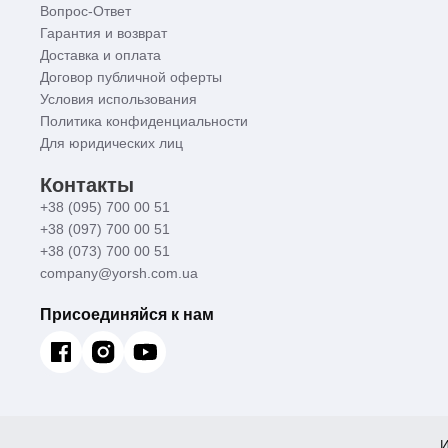
Вопрос-Ответ
Гарантия и возврат
Доставка и оплата
Договор публичной оферты
Условия использования
Политика конфиденциальности
Для юридических лиц
Контакты
+38 (095) 700 00 51
+38 (097) 700 00 51
+38 (073) 700 00 51
company@yorsh.com.ua
Присоединяйся к нам
И