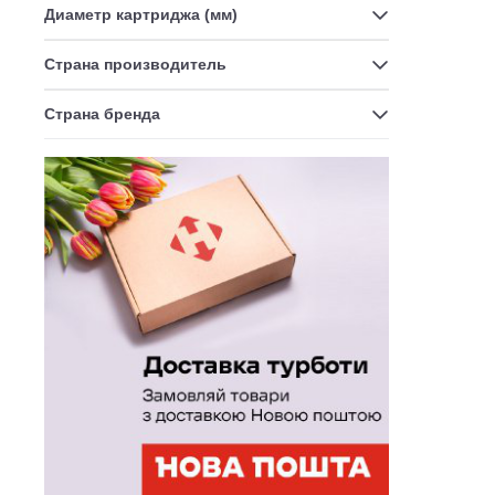
Диаметр картриджа (мм)
Страна производитель
Страна бренда