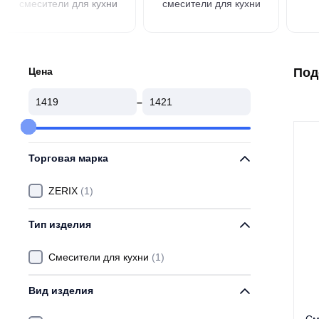
смесители для кухни
смесители для кухни
Цена
Под
–
Торговая марка
ZERIX
(1)
Тип изделия
Смесители для кухни
(1)
Вид изделия