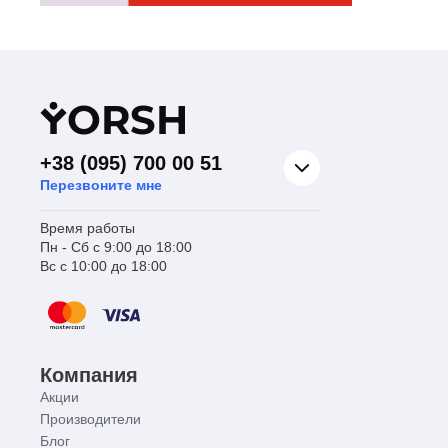
Y
ORSH
+38 (095) 700 00 51
Перезвоните мне
Время работы
Пн - Сб с 9:00 до 18:00
Вс с 10:00 до 18:00
Компания
Акции
Производители
Блог