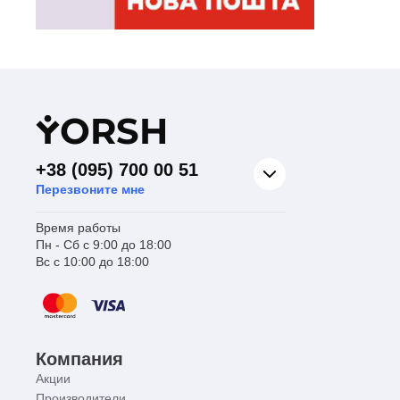
Y
ORSH
+38 (095) 700 00 51
Перезвоните мне
Время работы
Пн - Сб с 9:00 до 18:00
Вс с 10:00 до 18:00
Компания
Акции
Производители