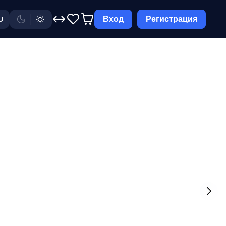
Вход
Регистрация
U