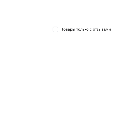
Товары только с отзывами