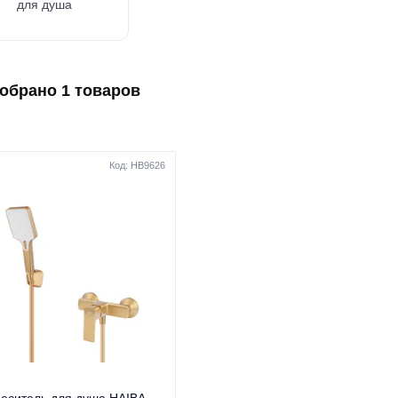
для душа
обрано 1 товаров
Код: HB9626