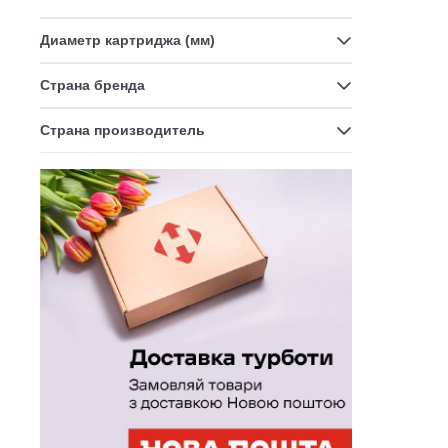
Диаметр картриджа (мм)
Страна бренда
Страна производитель