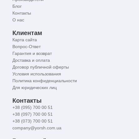
Блог
Контакты
О нас
Клиентам
Карта сайта
Вопрос-Ответ
Гарантия и возврат
Доставка и оплата
Договор публичной оферты
Условия использования
Политика конфиденциальности
Для юридических лиц
Контакты
+38 (095) 700 00 51
+38 (097) 700 00 51
+38 (073) 700 00 51
company@yorsh.com.ua