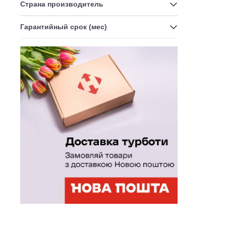
Страна производитель
Гарантийный срок (мес)