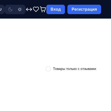
Вход
Регистрация
U
Товары только с отзывами