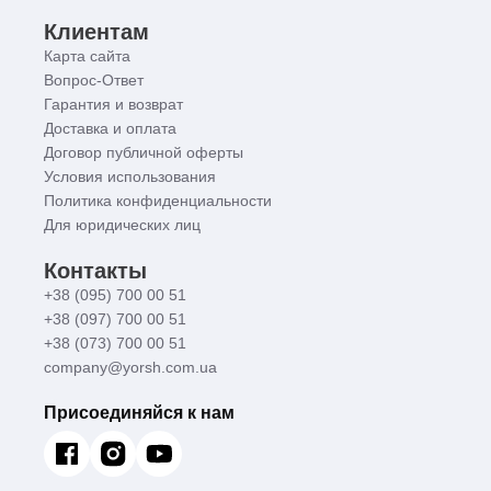
Клиентам
Карта сайта
Вопрос-Ответ
Гарантия и возврат
Доставка и оплата
Договор публичной оферты
Условия использования
Политика конфиденциальности
Для юридических лиц
Контакты
+38 (095) 700 00 51
+38 (097) 700 00 51
+38 (073) 700 00 51
company@yorsh.com.ua
Присоединяйся к нам