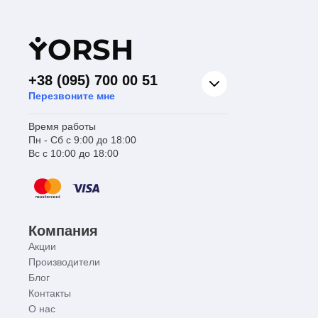
Y
ORSH
+38 (095) 700 00 51
Перезвоните мне
Время работы
Пн - Сб с 9:00 до 18:00
Вс с 10:00 до 18:00
Компания
Акции
Производители
Блог
Контакты
О нас