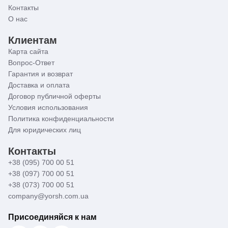
Контакты
О нас
Клиентам
Карта сайта
Вопрос-Ответ
Гарантия и возврат
Доставка и оплата
Договор публичной оферты
Условия использования
Политика конфиденциальности
Для юридических лиц
Контакты
+38 (095) 700 00 51
+38 (097) 700 00 51
+38 (073) 700 00 51
company@yorsh.com.ua
Присоединяйся к нам