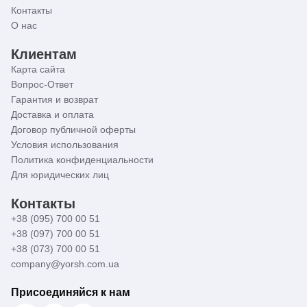
Контакты
О нас
Клиентам
Карта сайта
Вопрос-Ответ
Гарантия и возврат
Доставка и оплата
Договор публичной оферты
Условия использования
Политика конфиденциальности
Для юридических лиц
Контакты
+38 (095) 700 00 51
+38 (097) 700 00 51
+38 (073) 700 00 51
company@yorsh.com.ua
Присоединяйся к нам