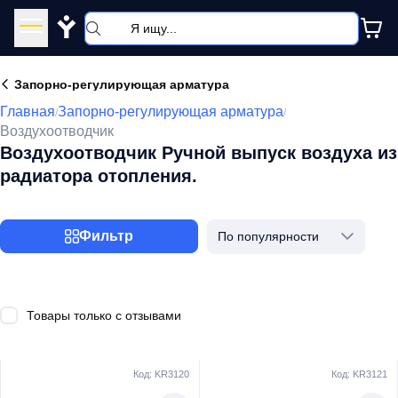
Y
Запорно-регулирующая арматура
Главная
Запорно-регулирующая арматура
/
/
Воздухоотводчик
Воздухоотводчик Ручной выпуск воздуха из
радиатора отопления.
Фильтр
По популярности
Товары только с отзывами
Код: KR3120
Код: KR3121