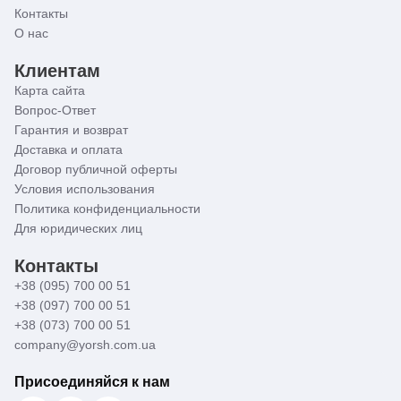
Контакты
О нас
Клиентам
Карта сайта
Вопрос-Ответ
Гарантия и возврат
Доставка и оплата
Договор публичной оферты
Условия использования
Политика конфиденциальности
Для юридических лиц
Контакты
+38 (095) 700 00 51
+38 (097) 700 00 51
+38 (073) 700 00 51
company@yorsh.com.ua
Присоединяйся к нам