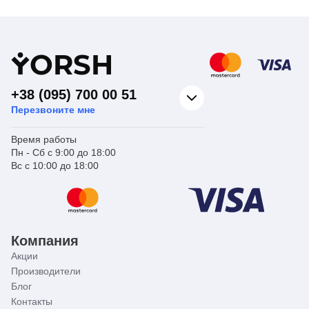
Для слива
рабочей
Назначение
жидкости
Тип
Прямой
Y
ORSH
+38 (095) 700 00 51
Перезвоните мне
Время работы
Пн - Сб с 9:00 до 18:00
Вс с 10:00 до 18:00
Компания
Акции
Производители
Блог
Контакты