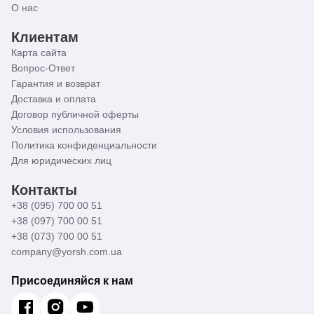
О нас
Клиентам
Карта сайта
Вопрос-Ответ
Гарантия и возврат
Доставка и оплата
Договор публичной оферты
Условия использования
Политика конфиденциальности
Для юридических лиц
Контакты
+38 (095) 700 00 51
+38 (097) 700 00 51
+38 (073) 700 00 51
company@yorsh.com.ua
Присоединяйся к нам