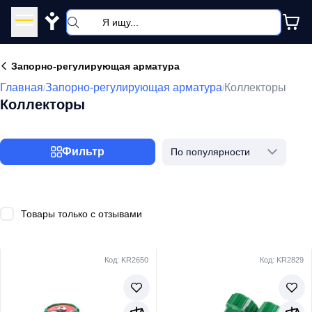
Y
Запорно-регулирующая арматура
Главная
Запорно-регулирующая арматура
Коллекторы
/
/
Коллекторы
Фильтр
По популярности
Товары только с отзывами
Код: KR2650
Код: KR2829