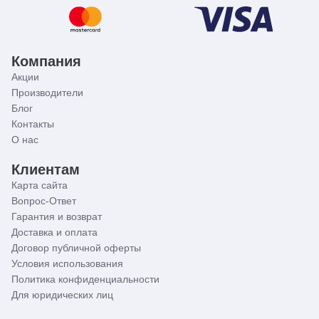
Компания
Акции
Производители
Блог
Контакты
О нас
Клиентам
Карта сайта
Вопрос-Ответ
Гарантия и возврат
Доставка и оплата
Договор публичной оферты
Условия использования
Политика конфиденциальности
Для юридических лиц