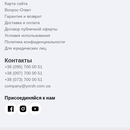
Карта сайта
Вопрос-Ответ
Гарантия и возврат
Доставка и оплата
Договор публичной оферты
Условия использования
Политика конфиденциальности
Для юридических лиц
Контакты
+38 (095) 700 00 51
+38 (097) 700 00 51
+38 (073) 700 00 51
company@yorsh.com.ua
Присоединяйся к нам