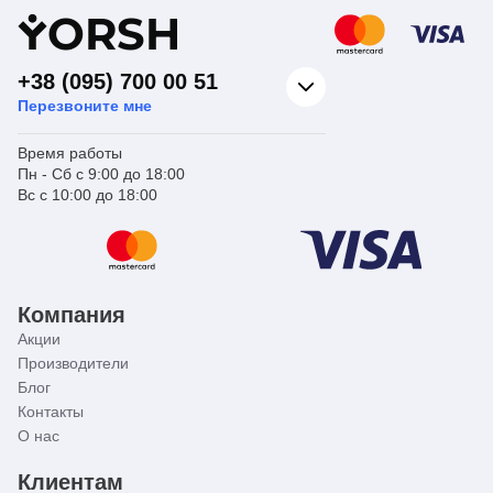
Y
ORSH
+38 (095) 700 00 51
Перезвоните мне
Время работы
Пн - Сб с 9:00 до 18:00
Вс с 10:00 до 18:00
Компания
Акции
Производители
Блог
Контакты
О нас
Клиентам