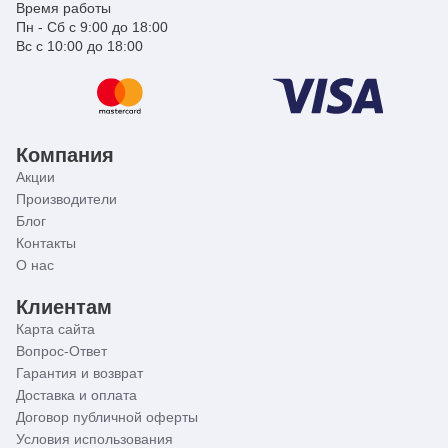
Время работы
Пн - Сб с 9:00 до 18:00
Вс с 10:00 до 18:00
Компания
Акции
Производители
Блог
Контакты
О нас
Клиентам
Карта сайта
Вопрос-Ответ
Гарантия и возврат
Доставка и оплата
Договор публичной оферты
Условия использования