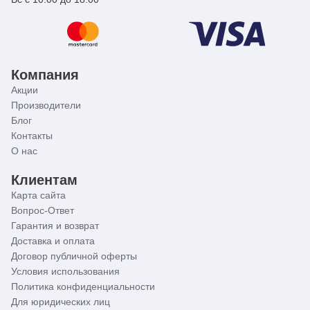
Компания
Акции
Производители
Блог
Контакты
О нас
Клиентам
Карта сайта
Вопрос-Ответ
Гарантия и возврат
Доставка и оплата
Договор публичной оферты
Условия использования
Политика конфиденциальности
Для юридических лиц