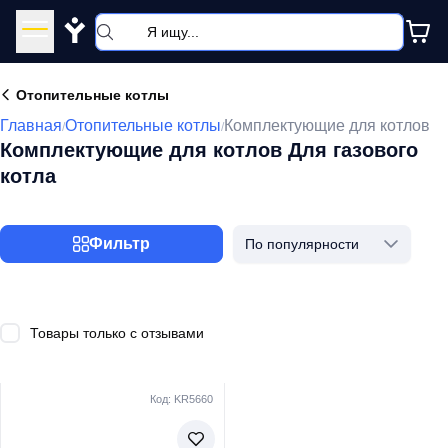
Y
Отопительные котлы
Главная
Отопительные котлы
Комплектующие для котлов
/
/
Комплектующие для котлов Для газового
котла
Фильтр
По популярности
Товары только с отзывами
Код: KR5660