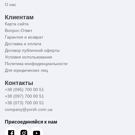
О нас
Клиентам
Карта сайта
Вопрос-Ответ
Гарантия и возврат
Доставка и оплата
Договор публичной оферты
Условия использования
Политика конфиденциальности
Для юридических лиц
Контакты
+38 (095) 700 00 51
+38 (097) 700 00 51
+38 (073) 700 00 51
company@yorsh.com.ua
Присоединяйся к нам