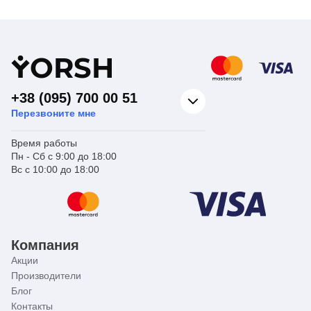
Для газового
Назначение
котла
Страна бренда
Чехия
Y
ORSH
+38 (095) 700 00 51
Перезвоните мне
Время работы
Пн - Сб с 9:00 до 18:00
Вс с 10:00 до 18:00
Компания
Акции
Производители
Блог
Контакты