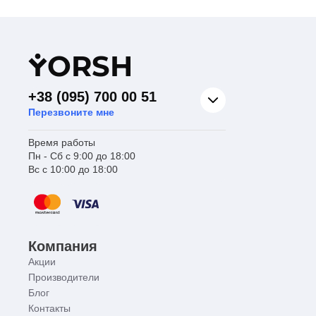
Y
ORSH
+38 (095) 700 00 51
Перезвоните мне
Время работы
Пн - Сб с 9:00 до 18:00
Вс с 10:00 до 18:00
Компания
Акции
Производители
Блог
Контакты