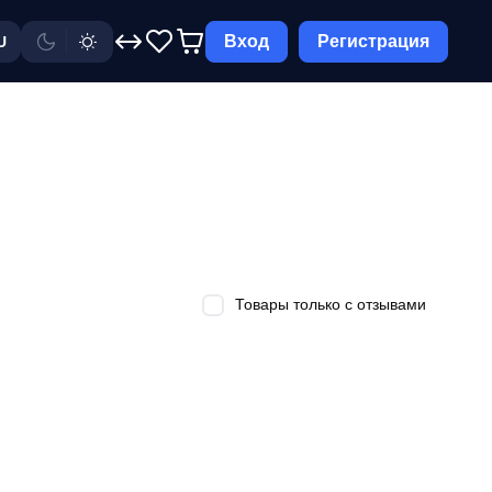
Вход
Регистрация
U
Товары только с отзывами