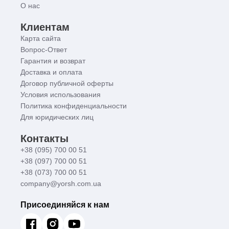
О нас
Клиентам
Карта сайта
Вопрос-Ответ
Гарантия и возврат
Доставка и оплата
Договор публичной оферты
Условия использования
Политика конфиденциальности
Для юридических лиц
Контакты
+38 (095) 700 00 51
+38 (097) 700 00 51
+38 (073) 700 00 51
company@yorsh.com.ua
Присоединяйся к нам