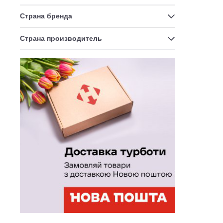
На
Страна бренда
Ст
Страна производитель