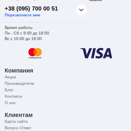
+38 (095) 700 00 51
Перезвоните мне
Время работы
Пн - Сб с 9:00 до 18:00
Вс с 10:00 до 18:00
Компания
Акции
Производители
Блог
Контакты
О нас
Клиентам
Карта сайта
Вопрос-Ответ