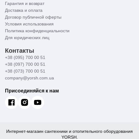
Гарантия и возврат
Доставка и оплата
Договор публичной оферты
Условия использования
Политика конфиденциальности
Для юридических лиц
Контакты
+38 (095) 700 00 51
+38 (097) 700 00 51
+38 (073) 700 00 51
company@yorsh.com.ua
Присоединяйся к нам
Интернет-магазин сантехники и отопительного оборудования
YORSH.