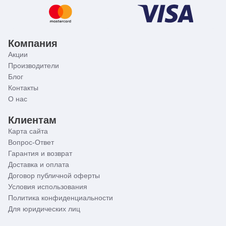
Компания
Акции
Производители
Блог
Контакты
О нас
Клиентам
Карта сайта
Вопрос-Ответ
Гарантия и возврат
Доставка и оплата
Договор публичной оферты
Условия использования
Политика конфиденциальности
Для юридических лиц