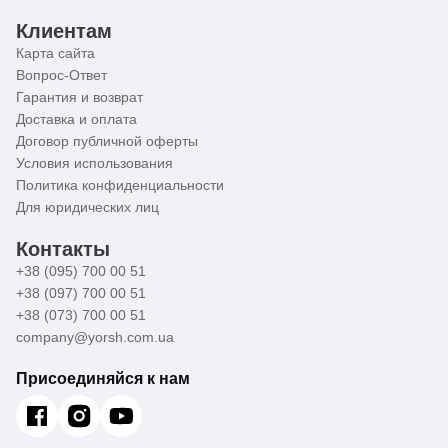
Клиентам
Карта сайта
Вопрос-Ответ
Гарантия и возврат
Доставка и оплата
Договор публичной оферты
Условия использования
Политика конфиденциальности
Для юридических лиц
Контакты
+38 (095) 700 00 51
+38 (097) 700 00 51
+38 (073) 700 00 51
company@yorsh.com.ua
Присоединяйся к нам