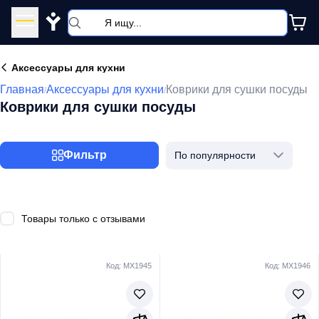
Y
Аксессуары для кухни
Главная
Аксессуары для кухни
Коврики для сушки посуды
/
/
Коврики для сушки посуды
Фильтр
По популярности
Товары только с отзывами
Код: MX1945
Код: MX1946