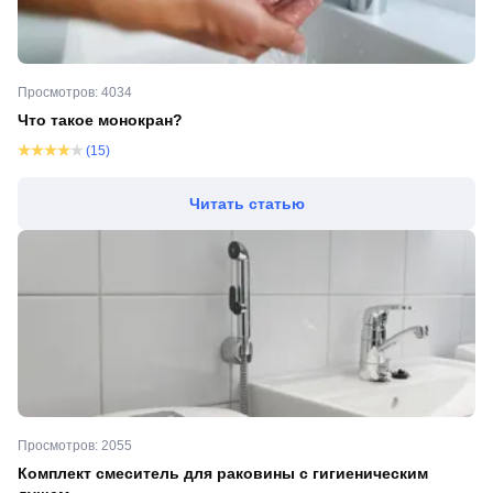
Просмотров: 4034
Что такое монокран?
(15)
Читать статью
Просмотров: 2055
Комплект смеситель для раковины с гигиеническим