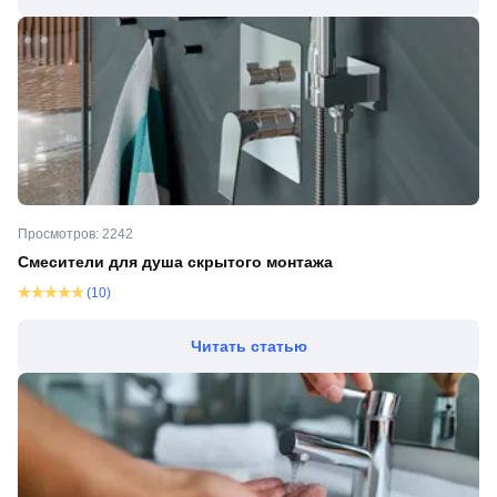
Просмотров: 2242
Смесители для душа скрытого монтажа
(10)
Читать статью