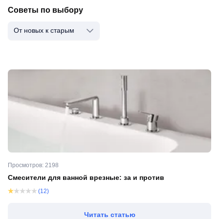
Советы по выбору
От новых к старым
Просмотров: 2198
Смесители для ванной врезные: за и против
(12)
Читать статью