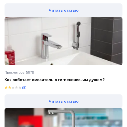
Читать статью
Просмотров: 5078
Как работает смеситель с гигиеническим душем?
(8)
Читать статью