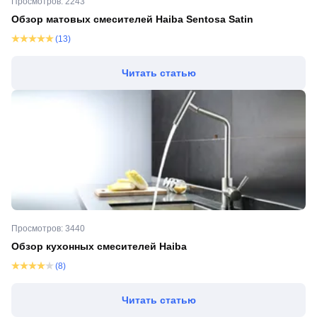
Просмотров: 2243
Обзор матовых смесителей Haiba Sentosa Satin
(13)
Читать статью
Просмотров: 3440
Обзор кухонных смесителей Haiba
(8)
Читать статью