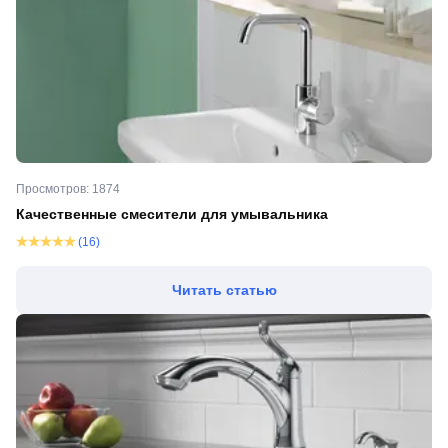
Просмотров: 1874
Качественные смесители для умывальника
(16)
Читать статью