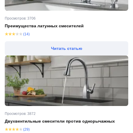
Просмотров: 3706
Преимущества латунных смесителей
(14)
Читать статью
Просмотров: 3872
Двухвентильные смесители против однорычажных
(29)