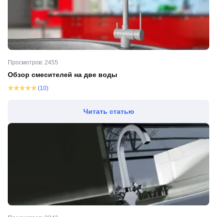
Просмотров: 2455
Обзор смесителей на две воды
(10)
Читать статью