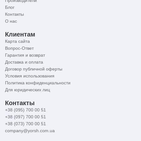
Производители
Блог
Контакты
О нас
Клиентам
Карта сайта
Вопрос-Ответ
Гарантия и возврат
Доставка и оплата
Договор публичной оферты
Условия использования
Политика конфиденциальности
Для юридических лиц
Контакты
+38 (095) 700 00 51
+38 (097) 700 00 51
+38 (073) 700 00 51
company@yorsh.com.ua