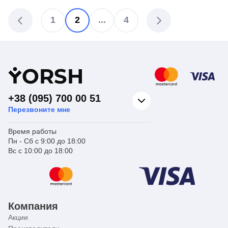
1
2
...
4
Y
ORSH
+38 (095) 700 00 51
Перезвоните мне
Время работы
Пн - Сб с 9:00 до 18:00
Вс с 10:00 до 18:00
Компания
Акции