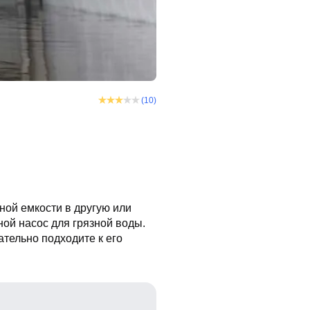
(10)
ной емкости в другую или
ой насос для грязной воды.
тельно подходите к его