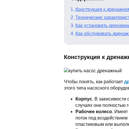
Конструкция к дренажно
Технические характерис
Как установить дренажн
Как обслуживать дренаж
Конструкция к дренаж
Чтобы понять, как работает
д
этого типа насосного оборуд
Корпус
. В зависимости 
случаях они полностью 
Рабочее колесо
. Имеет
поток под воздействием
пластиковым или выполн