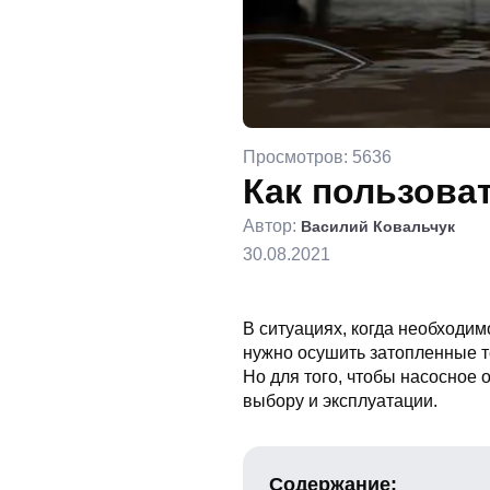
Просмотров: 5636
Как пользова
Автор:
Василий Ковальчук
30.08.2021
В ситуациях, когда необходим
нужно осушить затопленные т
Но для того, чтобы насосное
выбору и эксплуатации.
Содержание: