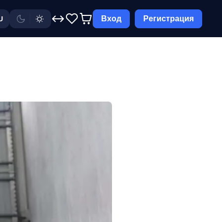
Вход
Регистрация
U