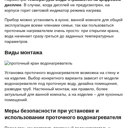
дисплее
. В случае, когда дисплей не предусмотрен, на
корпусе горит световой индикатор режима нагрева.
Прибор можно установить в кухне, ванной комнате для общей
эксплуатации всеми членами семьи, так как пользоваться
проточным нагревателем очень просто: при открытии крана,
вода начинает сразу греться до заданных температурных
параметров.
Виды монтажа
Установка проточного водонагревателя возможна на стену и
на изделие. Выбор конкретного варианта зависит от модели
водонагревателя под проточную воду, дизайна помещения,
разводки труб. Настенный монтаж, как правило, более
актуальный для ванной комнаты, а на изделие – для кухонных
помещений.
Меры безопасности при установке и
использовании проточного водонагревателя