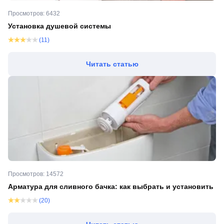
Просмотров: 6432
Установка душевой системы
(11)
Читать статью
Просмотров: 14572
Арматура для сливного бачка: как выбрать и установить
(20)