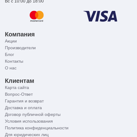
Вс с 10:00 до 18:00
Компания
Акции
Производители
Блог
Контакты
О нас
Клиентам
Карта сайта
Вопрос-Ответ
Гарантия и возврат
Доставка и оплата
Договор публичной оферты
Условия использования
Политика конфиденциальности
Для юридических лиц