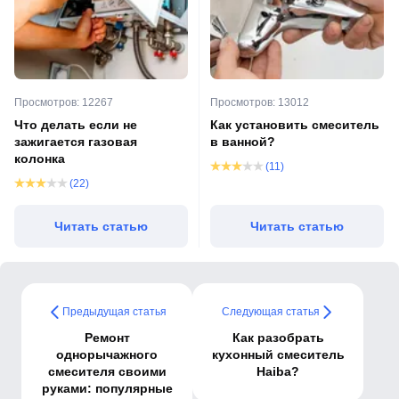
Просмотров: 12267
Просмотров: 13012
Что делать если не
Как установить смеситель
зажигается газовая
в ванной?
колонка
(11)
(22)
Читать статью
Читать статью
Предыдущая статья
Следующая статья
Ремонт
Как разобрать
однорычажного
кухонный смеситель
смесителя своими
Haiba?
руками: популярные