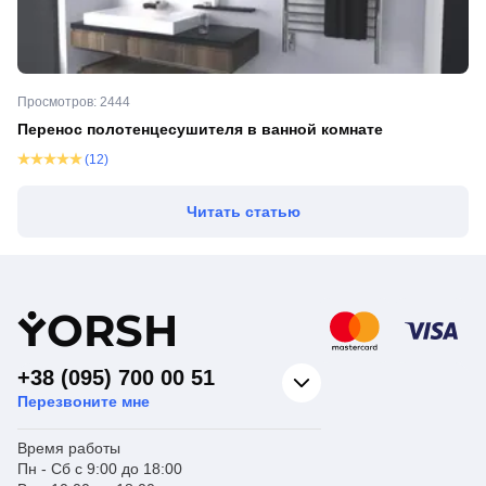
Просмотров: 2444
Перенос полотенцесушителя в ванной комнате
(12)
Читать статью
Y
ORSH
+38 (095) 700 00 51
Перезвоните мне
Время работы
Пн - Сб с 9:00 до 18:00