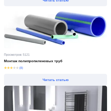
Читать статью
Просмотров: 5121
Монтаж полипропиленовых труб
(8)
Читать статью