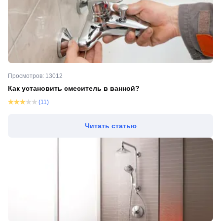
Просмотров: 13012
Как установить смеситель в ванной?
(11)
Читать статью