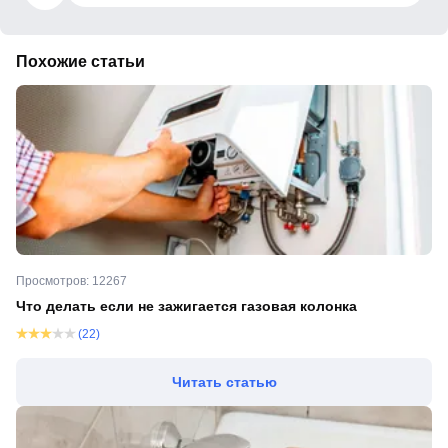
Похожие статьи
Просмотров: 12267
Что делать если не зажигается газовая колонка
(22)
Читать статью