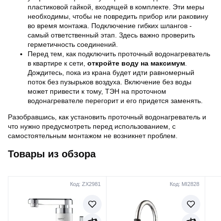
пластиковой гайкой, входящей в комплекте. Эти меры
необходимы, чтобы не повредить прибор или раковину
во время монтажа. Подключение гибких шлангов -
самый ответственный этап. Здесь важно проверить
герметичность соединений.
Перед тем, как подключить проточный водонагреватель
в квартире к сети,
откройте воду на максимум
.
Дождитесь, пока из крана будет идти равномерный
поток без пузырьков воздуха. Включение без воды
может привести к тому, ТЭН на проточном
водонагревателе перегорит и его придется заменять.
Разобравшись, как установить проточный водонагреватель и
что нужно предусмотреть перед использованием, с
самостоятельным монтажом не возникнет проблем.
Товары из обзора
Код: ZX2981
Код: MI2828