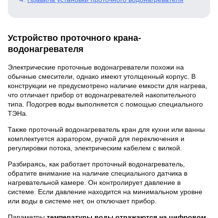
Устройство проточного крана-
водонагревателя
Электрические проточные водонагреватели похожи на
обычные смесители, однако имеют утолщенный корпус. В
конструкции не предусмотрено наличие емкости для нагрева,
что отличает прибор от водонагревателей накопительного
типа. Подогрев воды выполняется с помощью специального
ТЭНа.
Также проточный водонагреватель кран для кухни или ванны
комплектуется аэратором, ручкой для переключения и
регулировки потока, электрическим кабелем с вилкой.
Разбираясь, как работает проточный водонагреватель,
обратите внимание на наличие специального датчика в
нагревательной камере. Он контролирует давление в
системе. Если давление находится на минимальном уровне
или воды в системе нет, он отключает прибор.
Параметры
температуры воды отражаются на цифровом