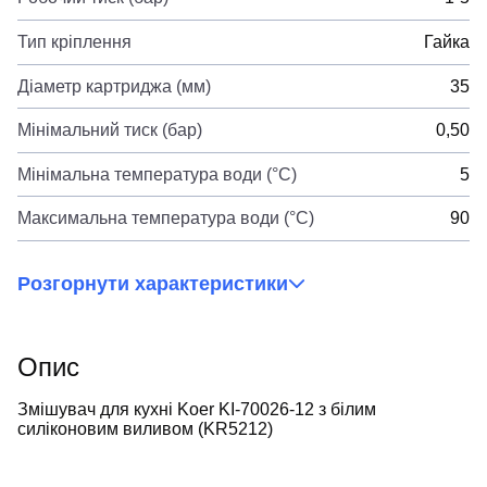
Тип кріплення
Гайка
Діаметр картриджа (мм)
35
Мінімальний тиск (бар)
0,50
Мінімальна температура води (°C)
5
Максимальна температура води (°C)
90
Розгорнути характеристики
Опис
Змішувач для кухні Koer KI-70026-12 з білим
силіконовим виливом (KR5212)