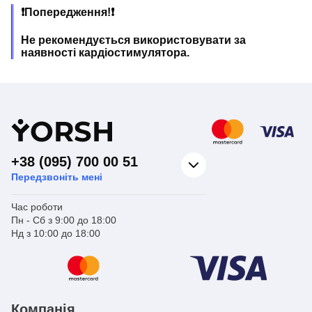
❗Попередження!❗
Не рекомендується використовувати за
наявності кардіостимулятора.
Y
ORSH
+38 (095) 700 00 51
Передзвоніть мені
Час роботи
Пн - Сб з 9:00 до 18:00
Нд з 10:00 до 18:00
Компанія