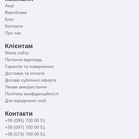
Акції
Виробники
Блог
Контакти
Про нас
Клієнтам
Мапа сайту
Питання-відповідь
Гарантія та повернення
Доставка та оплата
Договір публічної оферти
Умови використання
Політика конфіденційності
Для юридичних осіб
Контакти
+38 (095) 700 00 51
+38 (097) 700 00 51
+38 (073) 700 00 51