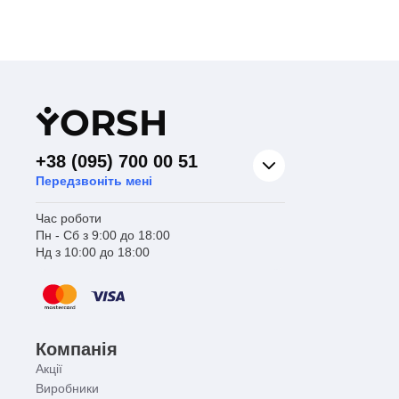
Y
ORSH
+38 (095) 700 00 51
Передзвоніть мені
Час роботи
Пн - Сб з 9:00 до 18:00
Нд з 10:00 до 18:00
Компанія
Акції
Виробники