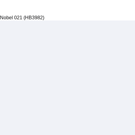
 Nobel 021 (HB3982)