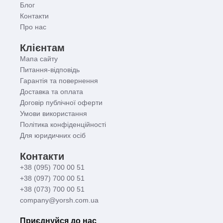
Блог
Контакти
Про нас
Клієнтам
Мапа сайту
Питання-відповідь
Гарантія та повернення
Доставка та оплата
Договір публічної оферти
Умови використання
Політика конфіденційності
Для юридичних осіб
Контакти
+38 (095) 700 00 51
+38 (097) 700 00 51
+38 (073) 700 00 51
company@yorsh.com.ua
Приєднуйся до нас