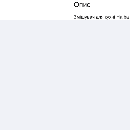
Опис
Змішувач для кухні Haiba