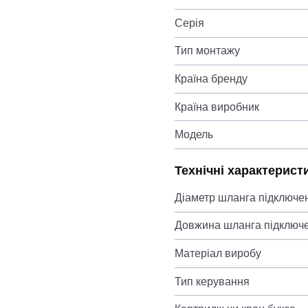
Серія
Тип монтажу
Країна бренду
Країна виробник
Модель
Технічні характерист
Діаметр шланга підключе
Довжина шланга підключ
Матеріал виробу
Тип керування